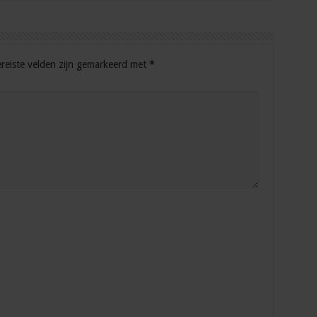
reiste velden zijn gemarkeerd met
*