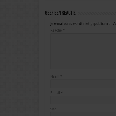
Geef een reactie
Je e-mailadres wordt niet gepubliceerd.
Ve
Reactie
*
Naam
*
E-mail
*
Site