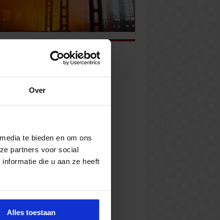
Over
 media te bieden en om ons
ze partners voor social
nformatie die u aan ze heeft
Alles toestaan