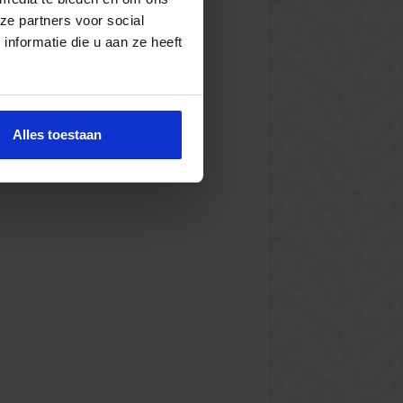
ze partners voor social
nformatie die u aan ze heeft
Alles toestaan