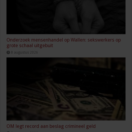
Onderzoek mensenhandel op Wallen: sekswerkers op
grote schaal uitgebuit
8 augustus 2026
OM legt record aan beslag crimineel geld