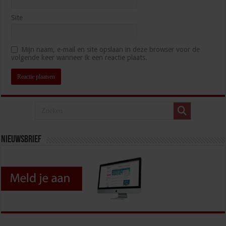
Site
Mijn naam, e-mail en site opslaan in deze browser voor de
volgende keer wanneer ik een reactie plaats.
Nieuwsbrief