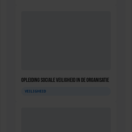
Opleiding Sociale Veiligheid in de Organisatie
VEILIGHEID