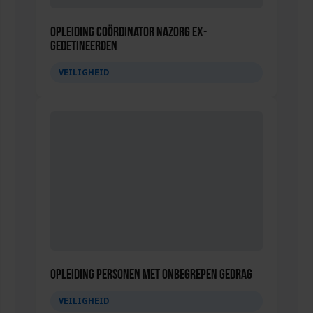
Opleiding Coördinator nazorg ex-
gedetineerden
VEILIGHEID
Opleiding Personen met onbegrepen gedrag
VEILIGHEID