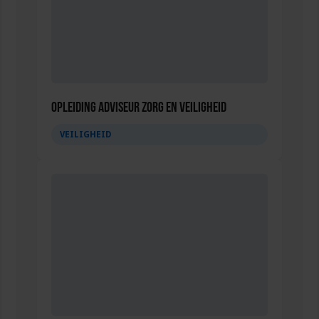
Opleiding Adviseur zorg en veiligheid
VEILIGHEID