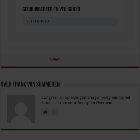
Gebouwbeheer en veiligheid
VEILIGHEID
tweet
Over Frank van Summeren
Congres- en opleidingsmanager veiligheid bij het
Studiecentrum voor Bedrijf en Overheid.