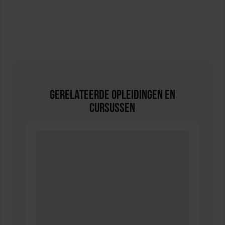
Gerelateerde Opleidingen en
Cursussen