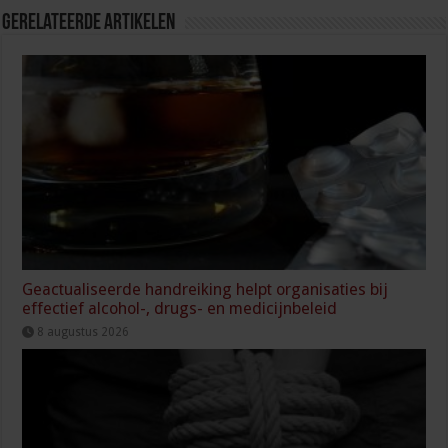
Gerelateerde Artikelen
Geactualiseerde handreiking helpt organisaties bij
effectief alcohol-, drugs- en medicijnbeleid
8 augustus 2026