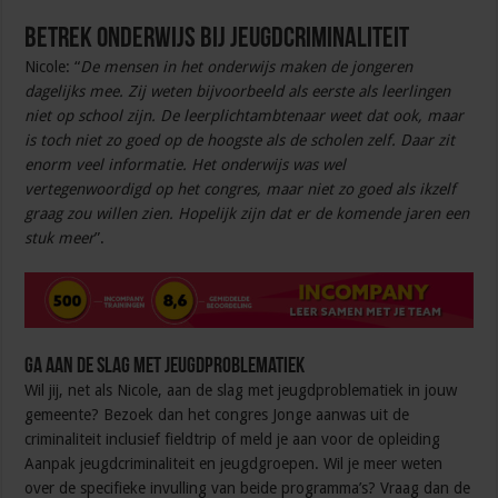
Betrek onderwijs bij jeugdcriminaliteit
Nicole: “
De mensen in het onderwijs maken de jongeren
dagelijks mee. Zij weten bijvoorbeeld als eerste als leerlingen
niet op school zijn. De leerplichtambtenaar weet dat ook, maar
is toch niet zo goed op de hoogste als de scholen zelf. Daar zit
enorm veel informatie. Het onderwijs was wel
vertegenwoordigd op het congres, maar niet zo goed als ikzelf
graag zou willen zien. Hopelijk zijn dat er de komende jaren een
stuk meer
”.
Ga aan de slag met jeugdproblematiek
Wil jij, net als Nicole, aan de slag met jeugdproblematiek in jouw
gemeente? Bezoek dan het congres Jonge aanwas uit de
criminaliteit inclusief fieldtrip of meld je aan voor de opleiding
Aanpak jeugdcriminaliteit en jeugdgroepen. Wil je meer weten
over de specifieke invulling van beide programma’s? Vraag dan de