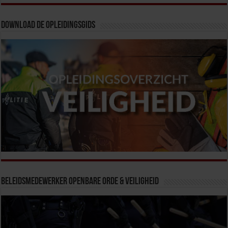
Download de opleidingsgids
Beleidsmedewerker Openbare Orde & Veiligheid