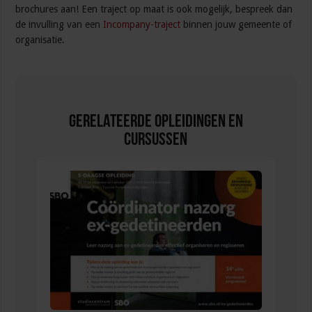
brochures aan! Een traject op maat is ook mogelijk, bespreek dan
de invulling van een
Incompany-traject
binnen jouw gemeente of
organisatie.
Gerelateerde Opleidingen en
Cursussen