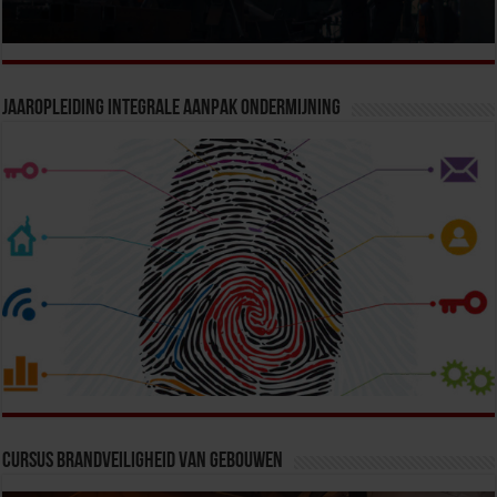
Jaaropleiding Integrale Aanpak Ondermijning
Cursus Brandveiligheid van Gebouwen