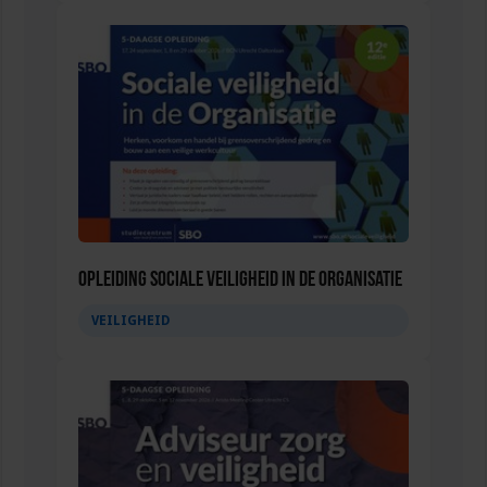
Opleiding Sociale Veiligheid in de Organisatie
VEILIGHEID