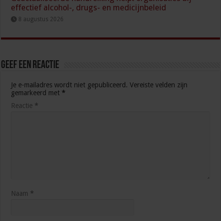
effectief alcohol-, drugs- en medicijnbeleid
8 augustus 2026
Geef een reactie
Je e-mailadres wordt niet gepubliceerd.
Vereiste velden zijn
gemarkeerd met
*
Reactie
*
Naam
*