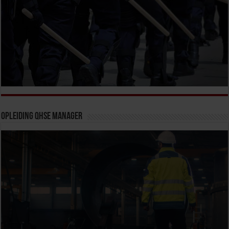
Opleiding QHSE Manager