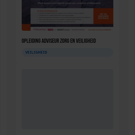
Opleiding Adviseur zorg en veiligheid
VEILIGHEID