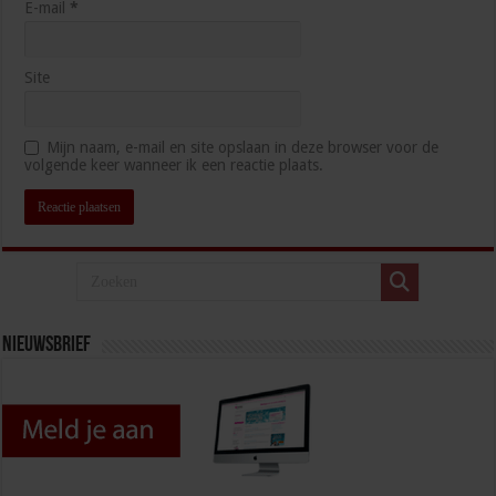
E-mail
*
Site
Mijn naam, e-mail en site opslaan in deze browser voor de
volgende keer wanneer ik een reactie plaats.
Nieuwsbrief