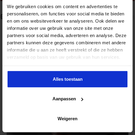
We gebruiken cookies om content en advertenties te
personaliseren, om functies voor social media te bieden
Gerelateerde Artikelen
en om ons websiteverkeer te analyseren. Ook delen we
informatie over uw gebruik van onze site met onze
partners voor social media, adverteren en analyse. Deze
partners kunnen deze gegevens combineren met andere
informatie die u aan ze heeft verstrekt of die ze hebben
verzameld op basis van uw gebruik van hun services.
Alles toestaan
Handreiking integriteit en sociale veiligheid
Aanpassen
9 augustus 2026
Weigeren