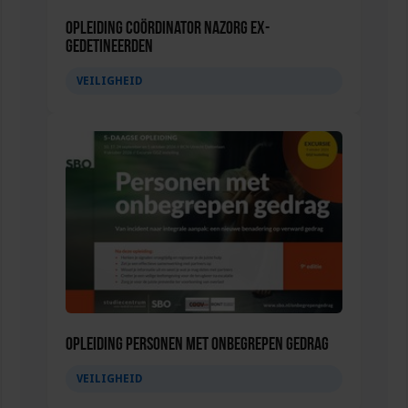
Opleiding Coördinator nazorg ex-
gedetineerden
VEILIGHEID
Opleiding Personen met onbegrepen gedrag
VEILIGHEID