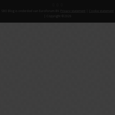
SBO Blog is onderdeel van Euroforum BV.
Privacy statement
|
Cookie statement
| Copyright ©2026