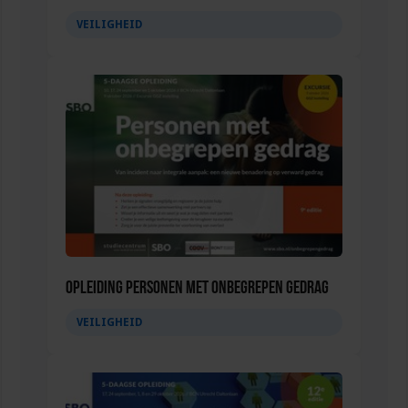
VEILIGHEID
Opleiding Personen met onbegrepen gedrag
VEILIGHEID