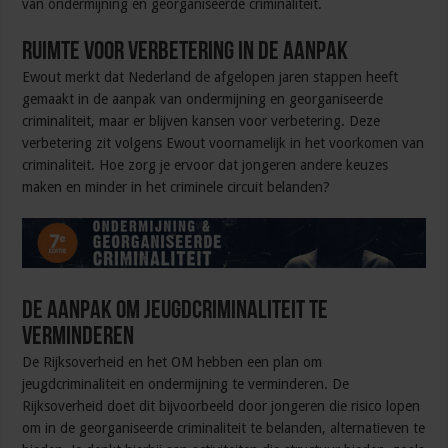
van ondermijning en georganiseerde criminaliteit.
Ruimte voor verbetering in de aanpak
Ewout merkt dat Nederland de afgelopen jaren stappen heeft
gemaakt in de aanpak van ondermijning en georganiseerde
criminaliteit, maar er blijven kansen voor verbetering. Deze
verbetering zit volgens Ewout voornamelijk in het voorkomen van
criminaliteit. Hoe zorg je ervoor dat jongeren andere keuzes
maken en minder in het criminele circuit belanden?
De aanpak om jeugdcriminaliteit te
verminderen
De Rijksoverheid en het OM hebben een plan om
jeugdcriminaliteit en ondermijning te verminderen. De
Rijksoverheid doet dit bijvoorbeeld door jongeren die risico lopen
om in de georganiseerde criminaliteit te belanden, alternatieven te