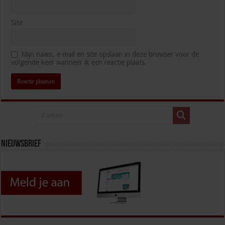
Site
Mijn naam, e-mail en site opslaan in deze browser voor de
volgende keer wanneer ik een reactie plaats.
Nieuwsbrief