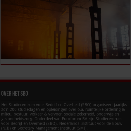
Over het SBO
Het Studiecentrum voor Bedrijf en Overheid (SBO) organiseert jaarlijks
zo’n 200 studiedagen en opleidingen over o.a. ruimtelijke ordening &
milieu, bestuur, verkeer & vervoer, sociale zekerheid, onderwijs en
gezondheidszorg. Onderdeel van Euroforum BV zijn Studiecentrum
voor Bedrijf en Overheid (SBO), Nederlands Instituut voor de Bouw
(NIB) en Secretary Management Instituut (SMI).