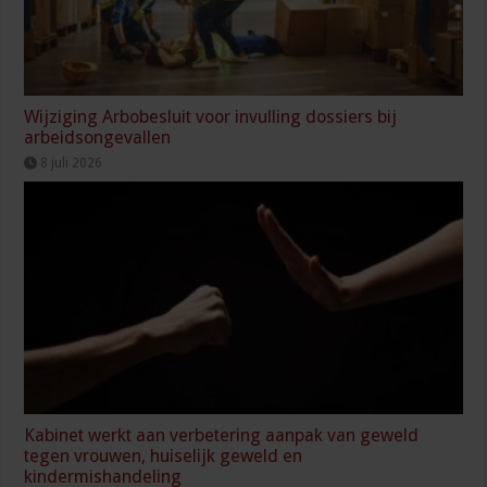
Wijziging Arbobesluit voor invulling dossiers bij
arbeidsongevallen
8 juli 2026
Kabinet werkt aan verbetering aanpak van geweld
tegen vrouwen, huiselijk geweld en
kindermishandeling