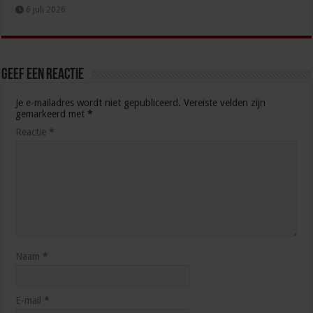
6 juli 2026
Geef een reactie
Je e-mailadres wordt niet gepubliceerd.
Vereiste velden zijn
gemarkeerd met
*
Reactie
*
Naam
*
E-mail
*