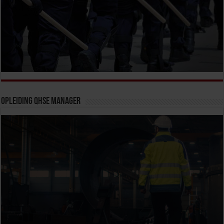
Opleiding QHSE Manager