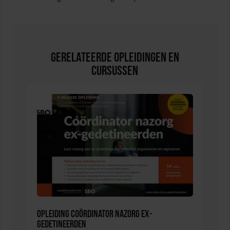
Gerelateerde Opleidingen en
Cursussen
Opleiding Coördinator nazorg ex-
gedetineerden