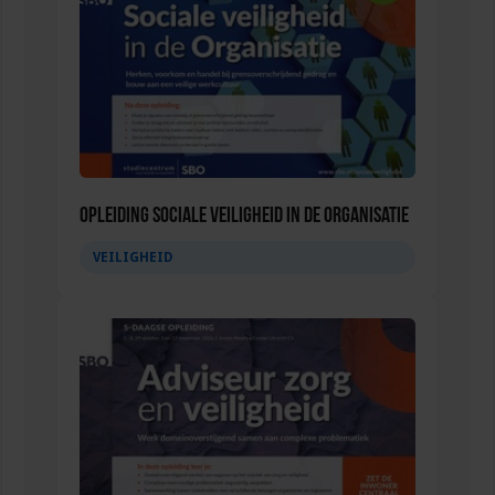
Opleiding Sociale Veiligheid in de Organisatie
VEILIGHEID