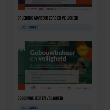
Opleiding Adviseur zorg en veiligheid
VEILIGHEID
Gebouwbeheer en veiligheid
VEILIGHEID