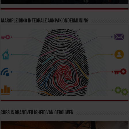
Jaaropleiding Integrale Aanpak Ondermijning
Cursus Brandveiligheid van Gebouwen