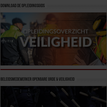
Download de opleidingsgids
Beleidsmedewerker Openbare Orde & Veiligheid