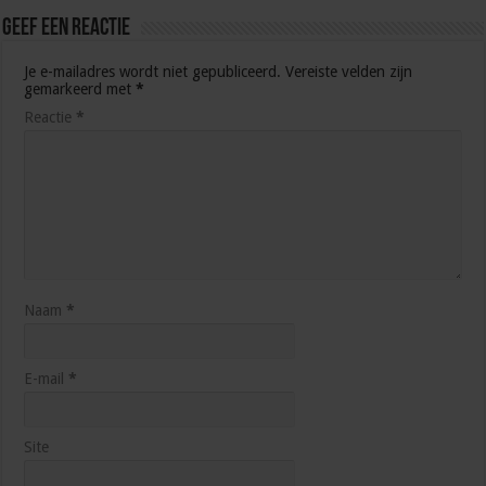
Geef een reactie
Je e-mailadres wordt niet gepubliceerd.
Vereiste velden zijn
gemarkeerd met
*
Reactie
*
Naam
*
E-mail
*
Site