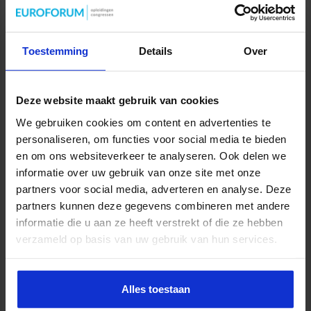
Opleiding Adviseur zorg en veiligheid
VEILIGHEID
Toestemming
Details
Over
Deze website maakt gebruik van cookies
We gebruiken cookies om content en advertenties te
personaliseren, om functies voor social media te bieden
en om ons websiteverkeer te analyseren. Ook delen we
informatie over uw gebruik van onze site met onze
partners voor social media, adverteren en analyse. Deze
partners kunnen deze gegevens combineren met andere
informatie die u aan ze heeft verstrekt of die ze hebben
verzameld op basis van uw gebruik van hun services.
Gebouwbeheer en veiligheid
VEILIGHEID
Alles toestaan