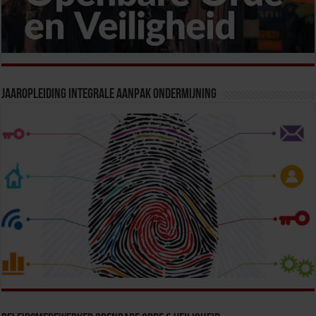
Jaaropleiding Integrale Aanpak Ondermijning