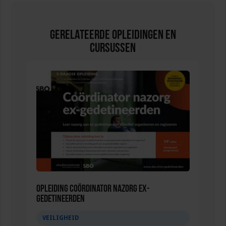
Gerelateerde Opleidingen en
Cursussen
Opleiding Coördinator nazorg ex-
gedetineerden
VEILIGHEID