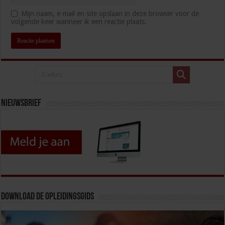
Mijn naam, e-mail en site opslaan in deze browser voor de
volgende keer wanneer ik een reactie plaats.
Nieuwsbrief
Download de opleidingsgids