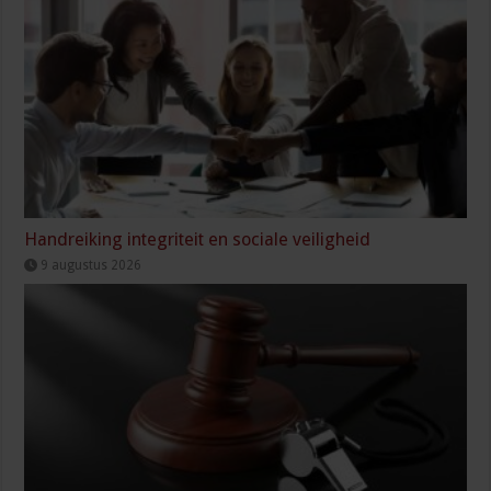
Handreiking integriteit en sociale veiligheid
9 augustus 2026