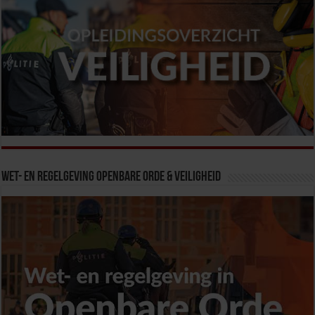
Wet- en Regelgeving Openbare Orde & Veiligheid