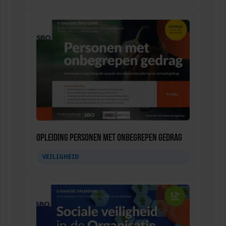
Opleiding Personen met onbegrepen gedrag
VEILIGHEID