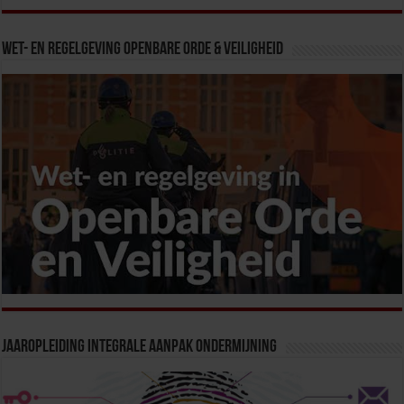
Wet- en Regelgeving Openbare Orde & Veiligheid
Jaaropleiding Integrale Aanpak Ondermijning