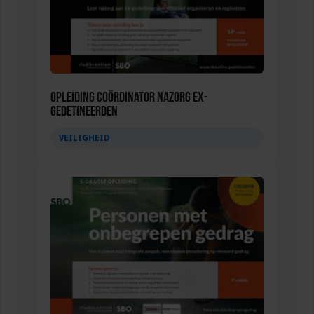
Opleiding Coördinator nazorg ex-
gedetineerden
VEILIGHEID