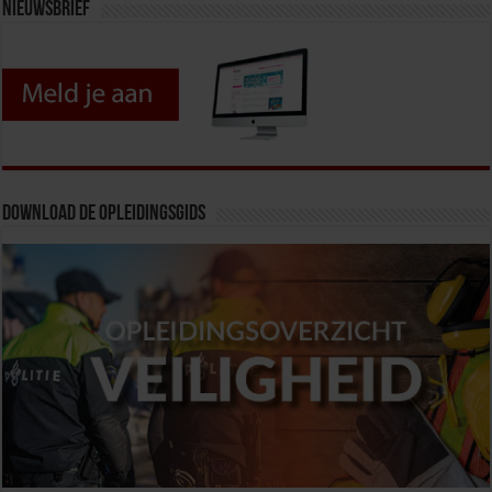
Nieuwsbrief
Download de opleidingsgids