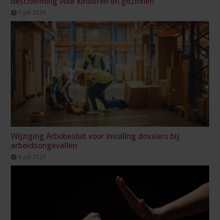
bescherming voor kinderen en gezinnen
9 juli 2026
Wijziging Arbobesluit voor invulling dossiers bij
arbeidsongevallen
8 juli 2026