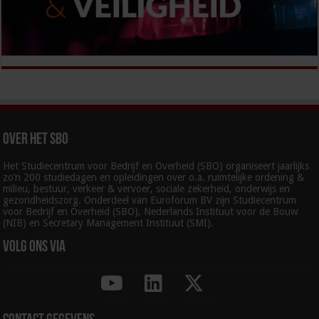
Over het SBO
Het Studiecentrum voor Bedrijf en Overheid (SBO) organiseert jaarlijks
zo’n 200 studiedagen en opleidingen over o.a. ruimtelijke ordening &
milieu, bestuur, verkeer & vervoer, sociale zekerheid, onderwijs en
gezondheidszorg. Onderdeel van Euroforum BV zijn Studiecentrum
voor Bedrijf en Overheid (SBO), Nederlands Instituut voor de Bouw
(NIB) en Secretary Management Instituut (SMI).
Volg ons via