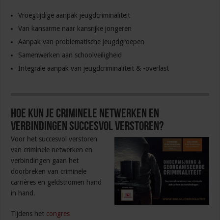
Vroegtijdige aanpak jeugdcriminaliteit
Van kansarme naar kansrijke jongeren
Aanpak van problematische jeugdgroepen
Samenwerken aan schoolveiligheid
Integrale aanpak van jeugdcriminaliteit & -overlast
Hoe kun je criminele netwerken en
verbindingen succesvol verstoren?
Voor het succesvol verstoren
van criminele netwerken en
verbindingen gaan het
doorbreken van criminele
carrières en geldstromen hand
in hand.
Tijdens het
congres