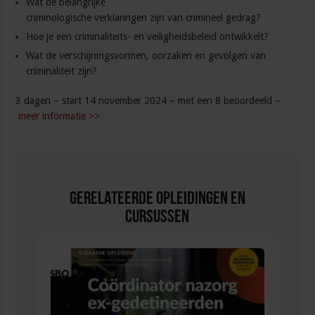
Wat de belangrijke
criminologische verklaringen zijn van crimineel gedrag?
Hoe je een criminaliteits- en veiligheidsbeleid ontwikkelt?
Wat de verschijningsvormen, oorzaken en gevolgen van
criminaliteit zijn?
3 dagen – start 14 november 2024 – met een 8 beoordeeld –
meer informatie >>
Gerelateerde Opleidingen en
Cursussen