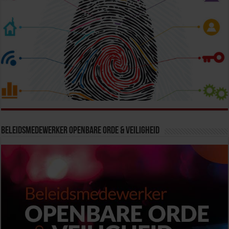
Beleidsmedewerker Openbare Orde & Veiligheid