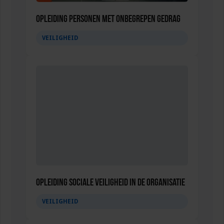
Opleiding Personen met onbegrepen gedrag
VEILIGHEID
Opleiding Sociale Veiligheid in de Organisatie
VEILIGHEID