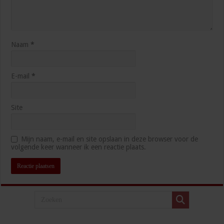
Naam
*
E-mail
*
Site
Mijn naam, e-mail en site opslaan in deze browser voor de
volgende keer wanneer ik een reactie plaats.