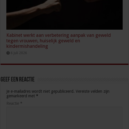
Kabinet werkt aan verbetering aanpak van geweld
tegen vrouwen, huiselijk geweld en
kindermishandeling
6 juli 2026
Geef een reactie
Je e-mailadres wordt niet gepubliceerd.
Vereiste velden zijn
gemarkeerd met
*
Reactie
*