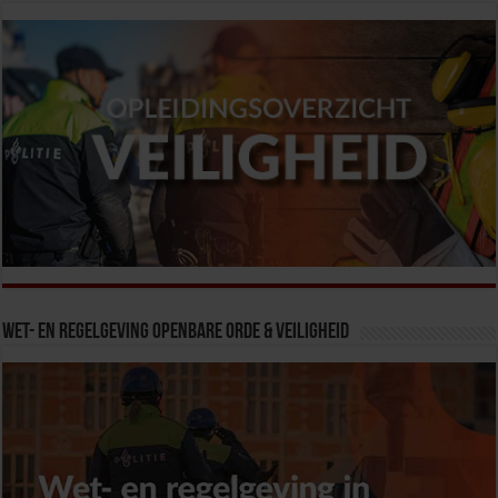
Wet- en Regelgeving Openbare Orde & Veiligheid