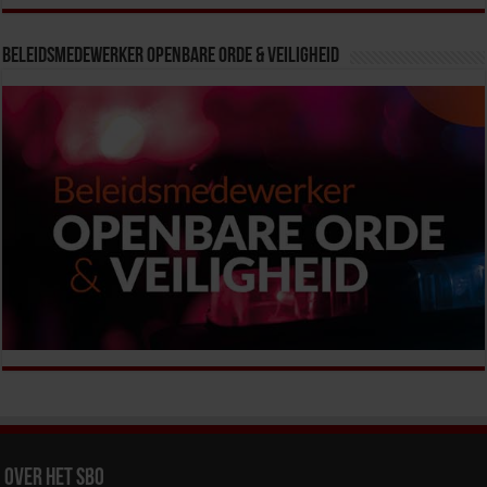
Beleidsmedewerker Openbare Orde & Veiligheid
Over het SBO