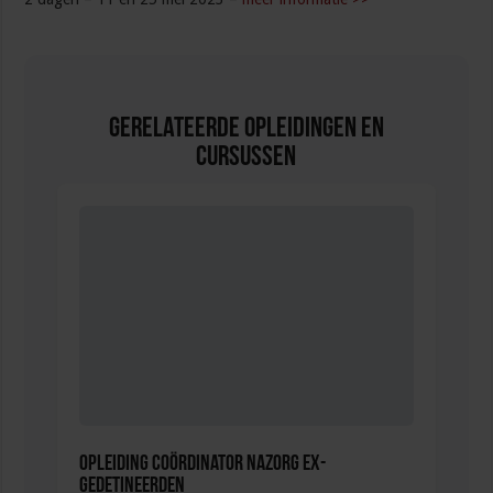
Gerelateerde Opleidingen en
Cursussen
Opleiding Coördinator nazorg ex-
gedetineerden