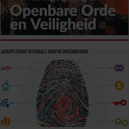
Jaaropleiding Integrale Aanpak Ondermijning