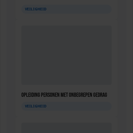
VEILIGHEID
Opleiding Personen met onbegrepen gedrag
VEILIGHEID