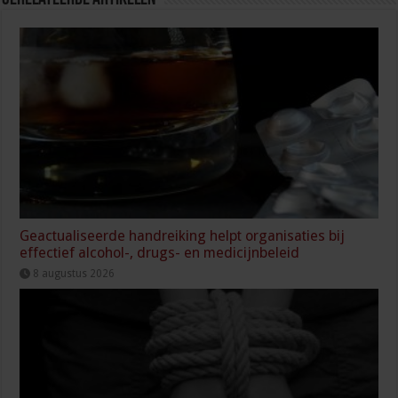
Geactualiseerde handreiking helpt organisaties bij
effectief alcohol-, drugs- en medicijnbeleid
8 augustus 2026