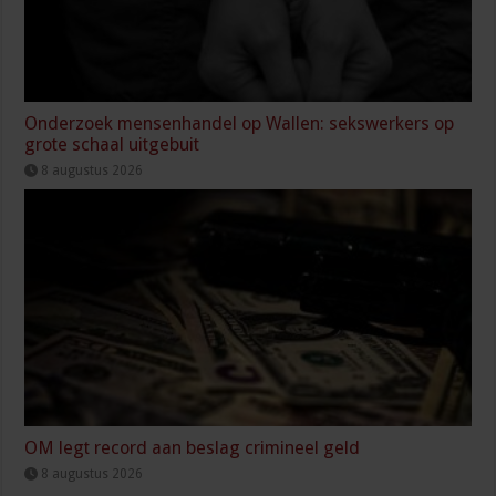
Onderzoek mensenhandel op Wallen: sekswerkers op
grote schaal uitgebuit
8 augustus 2026
OM legt record aan beslag crimineel geld
8 augustus 2026