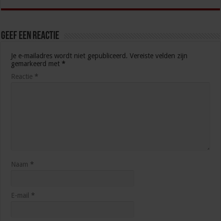
Geef een reactie
Je e-mailadres wordt niet gepubliceerd.
Vereiste velden zijn
gemarkeerd met
*
Reactie
*
Naam
*
E-mail
*