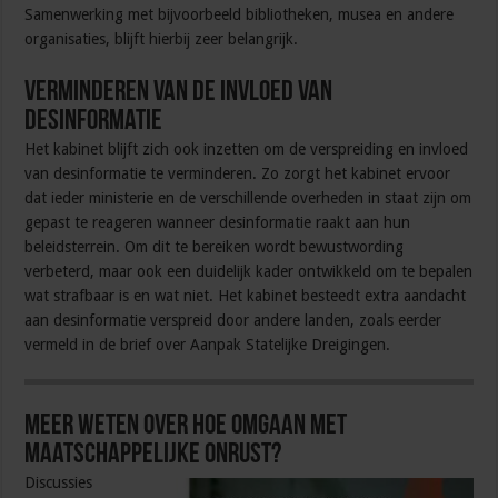
Samenwerking met bijvoorbeeld bibliotheken, musea en andere
organisaties, blijft hierbij zeer belangrijk.
Verminderen van de invloed van
desinformatie
Het kabinet blijft zich ook inzetten om de verspreiding en invloed
van desinformatie te verminderen. Zo zorgt het kabinet ervoor
dat ieder ministerie en de verschillende overheden in staat zijn om
gepast te reageren wanneer desinformatie raakt aan hun
beleidsterrein. Om dit te bereiken wordt bewustwording
verbeterd, maar ook een duidelijk kader ontwikkeld om te bepalen
wat strafbaar is en wat niet. Het kabinet besteedt extra aandacht
aan desinformatie verspreid door andere landen, zoals eerder
vermeld in de brief over Aanpak Statelijke Dreigingen.
Meer weten over hoe omgaan met
maatschappelijke onrust?
Discussies