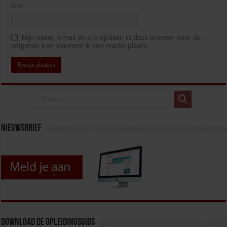
Site
Mijn naam, e-mail en site opslaan in deze browser voor de
volgende keer wanneer ik een reactie plaats.
Nieuwsbrief
Download de opleidingsgids