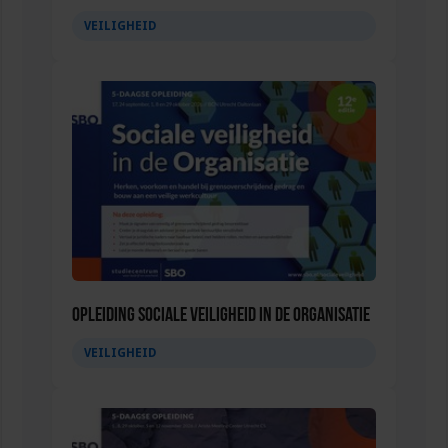
VEILIGHEID
Opleiding Sociale Veiligheid in de Organisatie
VEILIGHEID