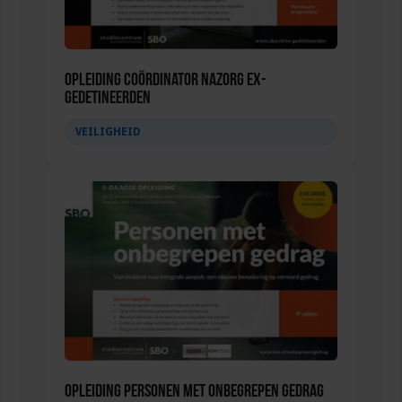
Opleiding Coördinator nazorg ex-
gedetineerden
VEILIGHEID
Opleiding Personen met onbegrepen gedrag