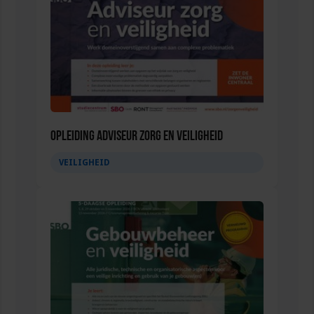
Opleiding Adviseur zorg en veiligheid
VEILIGHEID