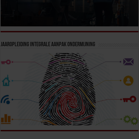
Jaaropleiding Integrale Aanpak Ondermijning