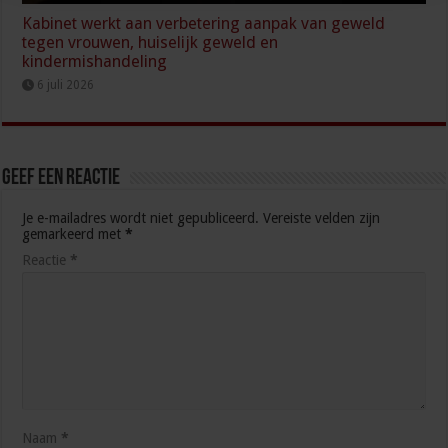
Kabinet werkt aan verbetering aanpak van geweld
tegen vrouwen, huiselijk geweld en
kindermishandeling
6 juli 2026
Geef een reactie
Je e-mailadres wordt niet gepubliceerd.
Vereiste velden zijn
gemarkeerd met
*
Reactie
*
Naam
*