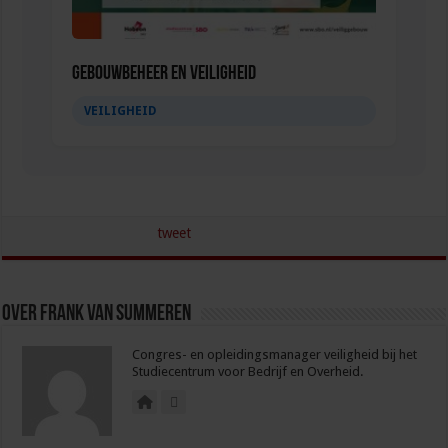
Gebouwbeheer en veiligheid
VEILIGHEID
tweet
Over Frank van Summeren
Congres- en opleidingsmanager veiligheid bij het
Studiecentrum voor Bedrijf en Overheid.