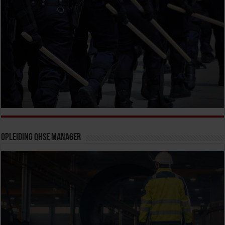
Opleiding QHSE Manager