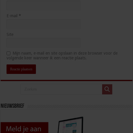
E-mail
*
Site
Mijn naam, e-mail en site opslaan in deze browser voor de
volgende keer wanneer ik een reactie plaats.
Nieuwsbrief