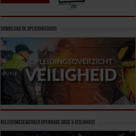
Download de opleidingsgids
Beleidsmedewerker Openbare Orde & Veiligheid