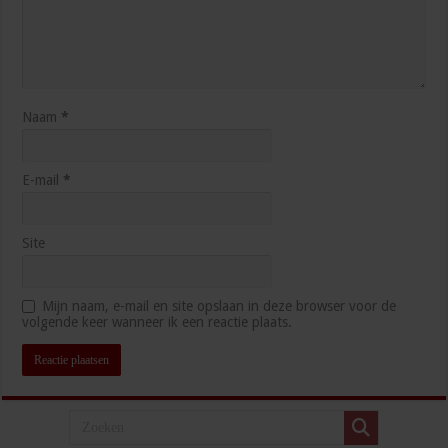
Naam
*
E-mail
*
Site
Mijn naam, e-mail en site opslaan in deze browser voor de
volgende keer wanneer ik een reactie plaats.