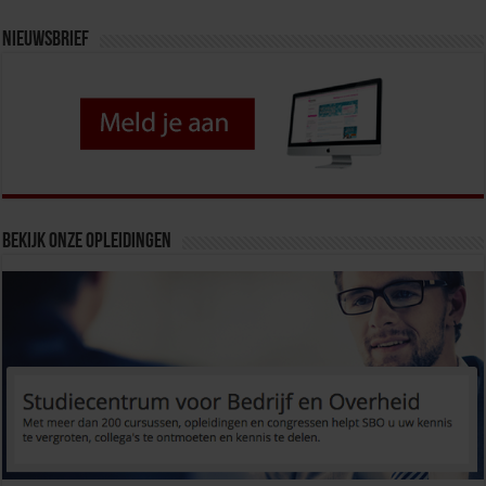
Nieuwsbrief
Bekijk onze opleidingen