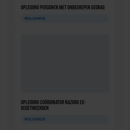
Opleiding Personen met onbegrepen gedrag
VEILIGHEID
Opleiding Coördinator nazorg ex-
gedetineerden
VEILIGHEID