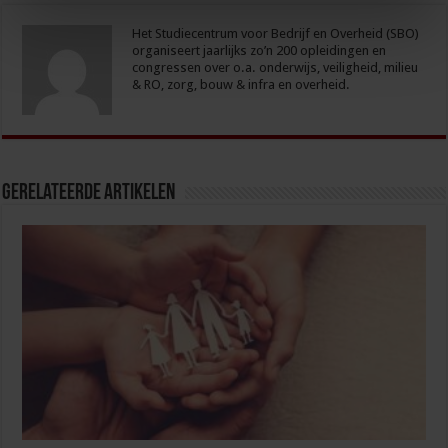
Het Studiecentrum voor Bedrijf en Overheid (SBO)
organiseert jaarlijks zo’n 200 opleidingen en
congressen over o.a. onderwijs, veiligheid, milieu
& RO, zorg, bouw & infra en overheid.
Gerelateerde Artikelen