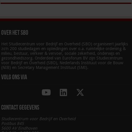
Over het SBO
Het Studiecentrum voor Bedrijf en Overheid (SBO) organiseert jaarlijks
zo’n 200 studiedagen en opleidingen over o.a. ruimtelijke ordening &
milieu, bestuur, verkeer & vervoer, sociale zekerheid, onderwijs en
gezondheidszorg. Onderdeel van Euroforum BV zijn Studiecentrum
voor Bedrijf en Overheid (SBO), Nederlands Instituut voor de Bouw
(NIB) en Secretary Management Instituut (SMI).
Volg ons via
Contact gegevens
Studiecentrum voor Bedrijf en Overheid
Postbus 845
5600 AV Eindhoven