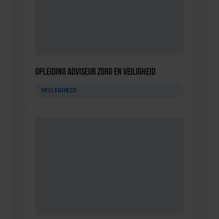
Opleiding Adviseur zorg en veiligheid
VEILIGHEID