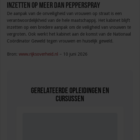
Inzetten op meer dan pepperspray
De aanpak van de onveiligheid van vrouwen op straat is een
verantwoordelijkheid van de hele maatschappij. Het kabinet blijft
inzetten op een bredere aanpak om de veiligheid van vrouwen te
vergroten. Ook werkt het kabinet aan de komst van de Nationaal
Coördinator Geweld tegen vrouwen en huiselijk geweld.
Bron:
www.rijksoverheid.nl
– 10 juni 2026
Gerelateerde Opleidingen en
Cursussen