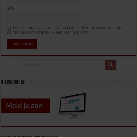
Site
Mijn naam, e-mail en site opslaan in deze browser voor de
volgende keer wanneer ik een reactie plaats.
Nieuwsbrief