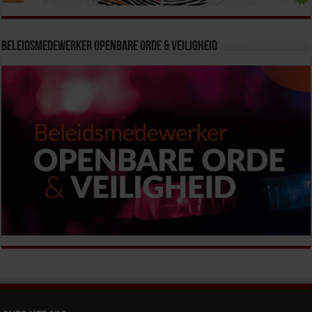
Beleidsmedewerker Openbare Orde & Veiligheid