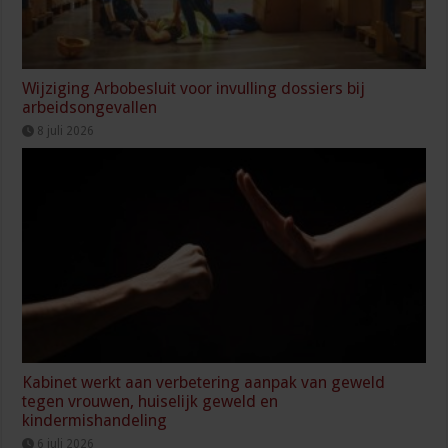
Wijziging Arbobesluit voor invulling dossiers bij
arbeidsongevallen
8 juli 2026
Kabinet werkt aan verbetering aanpak van geweld
tegen vrouwen, huiselijk geweld en
kindermishandeling
6 juli 2026