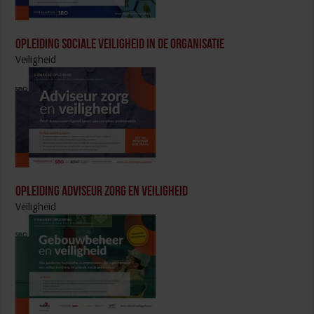
Opleiding Sociale Veiligheid in de Organisatie
Veiligheid
Opleiding Adviseur zorg en veiligheid
Veiligheid