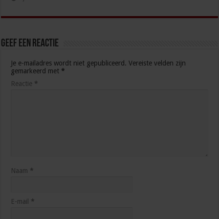
Geef een reactie
Je e-mailadres wordt niet gepubliceerd.
Vereiste velden zijn
gemarkeerd met
*
Reactie
*
Naam
*
E-mail
*