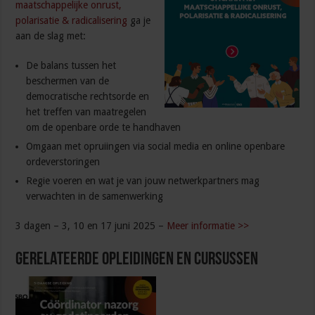
maatschappelijke onrust,
polarisatie & radicalisering
ga je
aan de slag met:
De balans tussen het
beschermen van de
democratische rechtsorde en
het treffen van maatregelen
om de openbare orde te handhaven
Omgaan met opruiingen via social media en online openbare
ordeverstoringen
Regie voeren en wat je van jouw netwerkpartners mag
verwachten in de samenwerking
3 dagen – 3, 10 en 17 juni 2025 –
Meer informatie >>
Gerelateerde Opleidingen en Cursussen