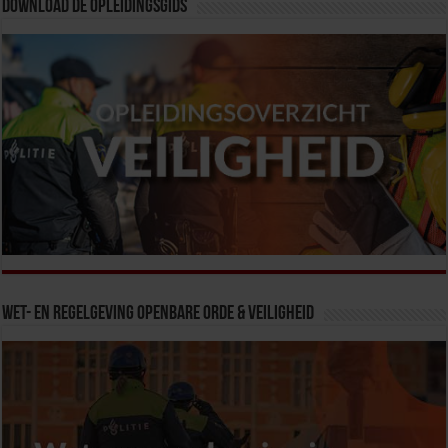
Download de opleidingsgids
Wet- en Regelgeving Openbare Orde & Veiligheid