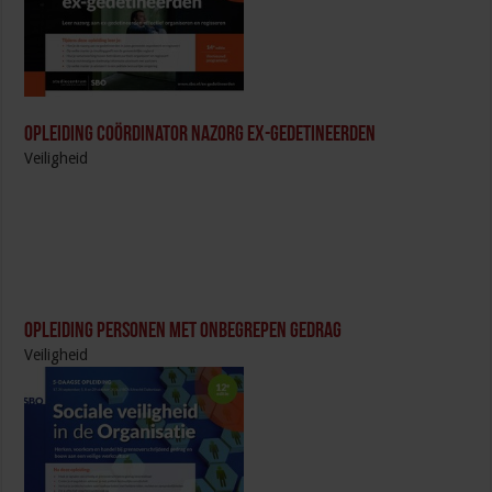
Opleiding Coördinator nazorg ex-gedetineerden
Veiligheid
Opleiding Personen met onbegrepen gedrag
Veiligheid