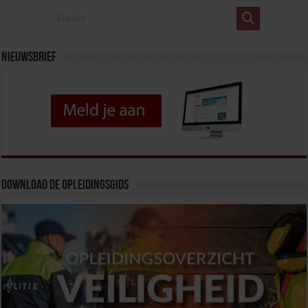
Nieuwsbrief
Download de opleidingsgids