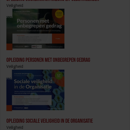
Veiligheid
Opleiding Personen met onbegrepen gedrag
Veiligheid
Opleiding Sociale Veiligheid in de Organisatie
Veiligheid