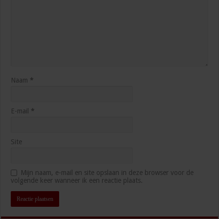
Naam
*
E-mail
*
Site
Mijn naam, e-mail en site opslaan in deze browser voor de
volgende keer wanneer ik een reactie plaats.