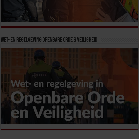
Wet- en Regelgeving Openbare Orde & Veiligheid