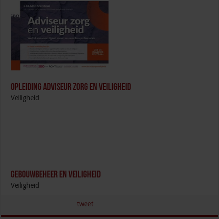
Opleiding Adviseur zorg en veiligheid
Veiligheid
Gebouwbeheer en veiligheid
Veiligheid
tweet