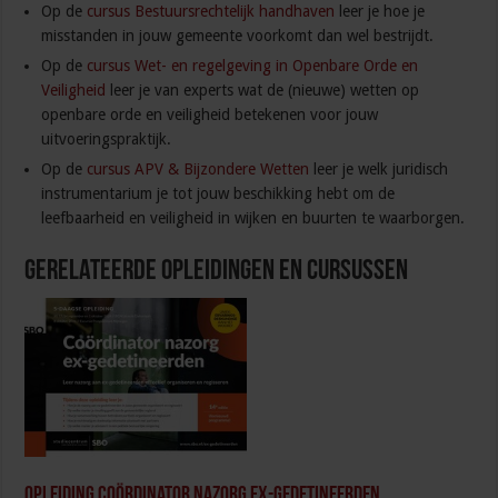
Op de
cursus Bestuursrechtelijk handhaven
leer je hoe je
misstanden in jouw gemeente voorkomt dan wel bestrijdt.
Op de
cursus Wet- en regelgeving in Openbare Orde en
Veiligheid
leer je van experts wat de (nieuwe) wetten op
openbare orde en veiligheid betekenen voor jouw
uitvoeringspraktijk.
Op de
cursus APV & Bijzondere Wetten
leer je welk juridisch
instrumentarium je tot jouw beschikking hebt om de
leefbaarheid en veiligheid in wijken en buurten te waarborgen.
Gerelateerde Opleidingen en Cursussen
Opleiding Coördinator nazorg ex-gedetineerden