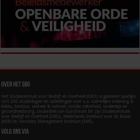
Over het SBO
Het Studiecentrum voor Bedrijf en Overheid (SBO) organiseert jaarlijks
zo’n 200 studiedagen en opleidingen over o.a. ruimtelijke ordening &
milieu, bestuur, verkeer & vervoer, sociale zekerheid, onderwijs en
gezondheidszorg. Onderdeel van Euroforum BV zijn Studiecentrum
voor Bedrijf en Overheid (SBO), Nederlands Instituut voor de Bouw
(NIB) en Secretary Management Instituut (SMI).
Volg ons via