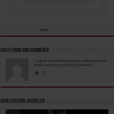
tweet
Over Frank van Summeren
Congres- en opleidingsmanager veiligheid bij het
Studiecentrum voor Bedrijf en Overheid.
Gerelateerde Artikelen