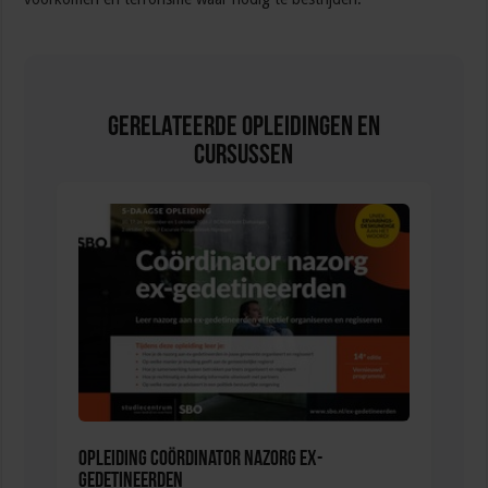
Gerelateerde Opleidingen en
Cursussen
Opleiding Coördinator nazorg ex-
gedetineerden