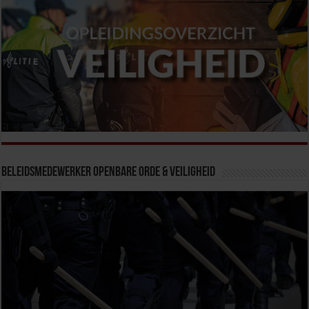
Beleidsmedewerker Openbare Orde & Veiligheid