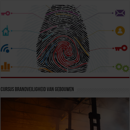
Cursus Brandveiligheid van Gebouwen