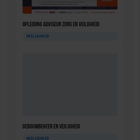
Opleiding Adviseur zorg en veiligheid
VEILIGHEID
Gebouwbeheer en veiligheid
VEILIGHEID