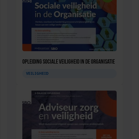
Opleiding Sociale Veiligheid in de Organisatie
VEILIGHEID