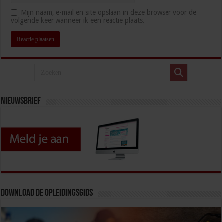
Mijn naam, e-mail en site opslaan in deze browser voor de
volgende keer wanneer ik een reactie plaats.
Nieuwsbrief
Download de opleidingsgids