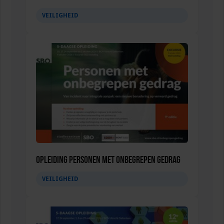
VEILIGHEID
Opleiding Personen met onbegrepen gedrag
VEILIGHEID