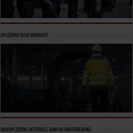
Opleiding QHSE Manager
Jaaropleiding Integrale Aanpak Ondermijning