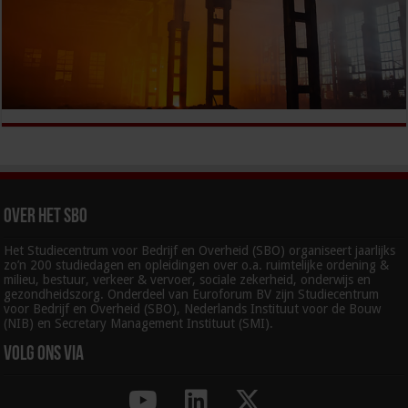
Over het SBO
Het Studiecentrum voor Bedrijf en Overheid (SBO) organiseert jaarlijks
zo’n 200 studiedagen en opleidingen over o.a. ruimtelijke ordening &
milieu, bestuur, verkeer & vervoer, sociale zekerheid, onderwijs en
gezondheidszorg. Onderdeel van Euroforum BV zijn Studiecentrum
voor Bedrijf en Overheid (SBO), Nederlands Instituut voor de Bouw
(NIB) en Secretary Management Instituut (SMI).
Volg ons via