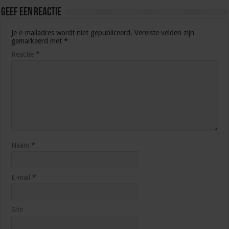
Geef een reactie
Je e-mailadres wordt niet gepubliceerd.
Vereiste velden zijn
gemarkeerd met
*
Reactie
*
Naam
*
E-mail
*
Site