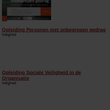
Opleiding Personen met onbegrepen gedrag
Veiligheid
Opleiding Sociale Veiligheid in de
Organisatie
Veiligheid