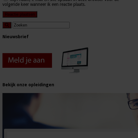
volgende keer wanneer ik een reactie plaats.
Nieuwsbrief
Bekijk onze opleidingen