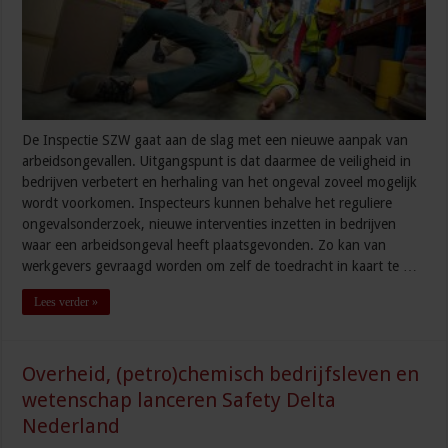
De Inspectie SZW gaat aan de slag met een nieuwe aanpak van
arbeidsongevallen. Uitgangspunt is dat daarmee de veiligheid in
bedrijven verbetert en herhaling van het ongeval zoveel mogelijk
wordt voorkomen. Inspecteurs kunnen behalve het reguliere
ongevalsonderzoek, nieuwe interventies inzetten in bedrijven
waar een arbeidsongeval heeft plaatsgevonden. Zo kan van
werkgevers gevraagd worden om zelf de toedracht in kaart te …
Lees verder »
Overheid, (petro)chemisch bedrijfsleven en
wetenschap lanceren Safety Delta
Nederland