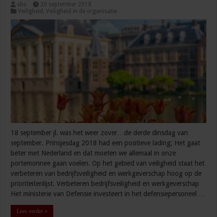
sbo
20 september 2018
Veiligheid
,
Veiligheid in de organisatie
18 september jl. was het weer zover…de derde dinsdag van
september. Prinsjesdag 2018 had een positieve lading; Het gaat
beter met Nederland en dat moeten we allemaal in onze
portemonnee gaan voelen. Op het gebied van veiligheid staat het
verbeteren van bedrijfsveiligheid en werkgeverschap hoog op de
prioriteitenlijst. Verbeteren bedrijfsveiligheid en werkgeverschap
Het ministerie van Defensie investeert in het defensiepersoneel …
Lees verder »