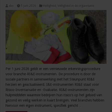
sbo
5 juni 2026
Veiligheid
,
Veiligheid in de organisatie
Per 1 juni 2026 geldt er een vernieuwde erkenningsprocedure
voor branche-RI&E-instrumenten. De procedure is door de
sociale partners in samenwerking met het Steunpunt RI&E
herzien en geactualiseerd. I&E-instrumenten RI&E staat voor
Risico-Inventarisatie en -Evaluatie. RI&E-instrumenten zijn
hulpmiddelen waarmee bedrijven hun risico’s op het gebied van
gezond en veilig werken in kaart brengen. Veel branches hebben
hiervoor een eigen instrument, specifiek gericht …