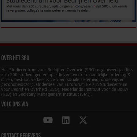
Over het SBO
Het Studiecentrum voor Bedrijf en Overheid (SBO) organiseert jaarlijks
zo’n 200 studiedagen en opleidingen over o.a. ruimtelijke ordening &
milieu, bestuur, verkeer & vervoer, sociale zekerheid, onderwijs en
gezondheidszorg. Onderdeel van Euroforum BV zijn Studiecentrum
voor Bedrijf en Overheid (SBO), Nederlands Instituut voor de Bouw
(NIB) en Secretary Management Instituut (SMI).
Volg ons via
Contact gegevens