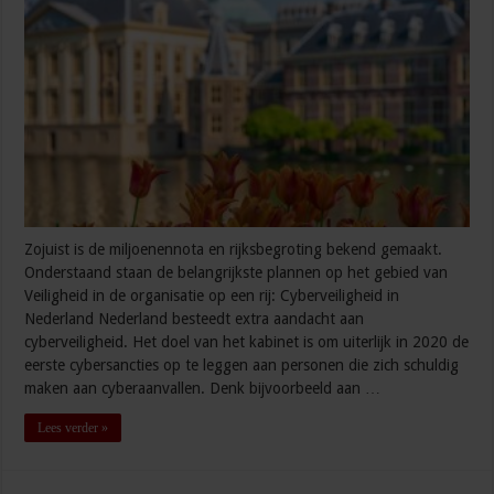
Zojuist is de miljoenennota en rijksbegroting bekend gemaakt.
Onderstaand staan de belangrijkste plannen op het gebied van
Veiligheid in de organisatie op een rij: Cyberveiligheid in
Nederland Nederland besteedt extra aandacht aan
cyberveiligheid. Het doel van het kabinet is om uiterlijk in 2020 de
eerste cybersancties op te leggen aan personen die zich schuldig
maken aan cyberaanvallen. Denk bijvoorbeeld aan …
Lees verder »