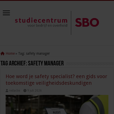
Home
»
Tag:
safety manager
Tag Archief:
safety manager
Hoe word je safety specialist? een gids voor
toekomstige veiligheidsdeskundigen
redactie
9 juli 2026