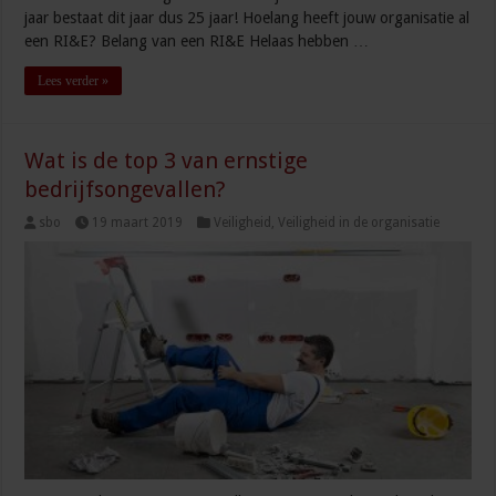
jaar bestaat dit jaar dus 25 jaar! Hoelang heeft jouw organisatie al
een RI&E? Belang van een RI&E Helaas hebben …
Lees verder »
Wat is de top 3 van ernstige
bedrijfsongevallen?
sbo
19 maart 2019
Veiligheid
,
Veiligheid in de organisatie