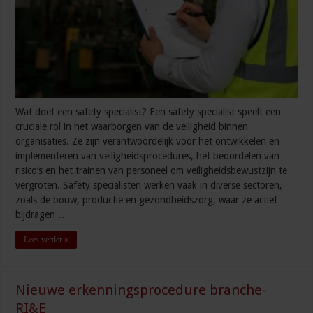
Wat doet een safety specialist? Een safety specialist speelt een
cruciale rol in het waarborgen van de veiligheid binnen
organisaties. Ze zijn verantwoordelijk voor het ontwikkelen en
implementeren van veiligheidsprocedures, het beoordelen van
risico’s en het trainen van personeel om veiligheidsbewustzijn te
vergroten. Safety specialisten werken vaak in diverse sectoren,
zoals de bouw, productie en gezondheidszorg, waar ze actief
bijdragen …
Lees verder »
Nieuwe erkenningsprocedure branche-
RI&E