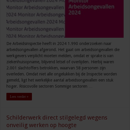
De Arbeidsinspectie heeft in 2024 1.990 onderzoeken naar
arbeidsongevallen afgerond. Het gaat om arbeidsongevallen die
werkgevers verplicht moeten melden, omdat er sprake is van
ziekenhuisopname, blijvend letsel of overlijden. Hierbij waren
2.001 slachtoffers betrokken, waarvan 58 personen zijn
overleden. Omdat niet alle ongelukken bij de Inspectie worden
gemeld, ligt het werkelijke aantal arbeidsongevallen een stuk
hoger. Risicovolle sectoren Sommige sectoren …
Lees verder »
Schilderwerk direct stilgelegd wegens
onveilig werken op hoogte