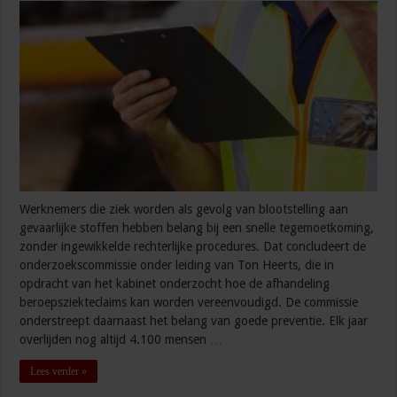
Werknemers die ziek worden als gevolg van blootstelling aan
gevaarlijke stoffen hebben belang bij een snelle tegemoetkoming,
zonder ingewikkelde rechterlijke procedures. Dat concludeert de
onderzoekscommissie onder leiding van Ton Heerts, die in
opdracht van het kabinet onderzocht hoe de afhandeling
beroepsziekteclaims kan worden vereenvoudigd. De commissie
onderstreept daarnaast het belang van goede preventie. Elk jaar
overlijden nog altijd 4.100 mensen …
Lees verder »