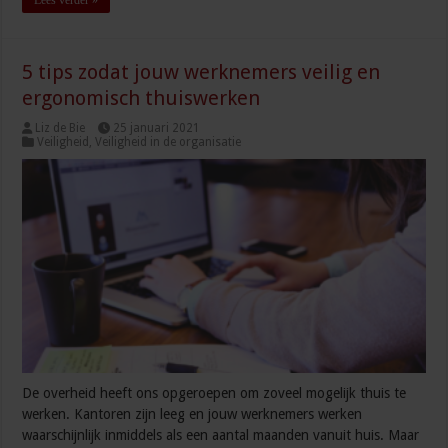
5 tips zodat jouw werknemers veilig en
ergonomisch thuiswerken
Liz de Bie
25 januari 2021
Veiligheid
,
Veiligheid in de organisatie
De overheid heeft ons opgeroepen om zoveel mogelijk thuis te
werken. Kantoren zijn leeg en jouw werknemers werken
waarschijnlijk inmiddels als een aantal maanden vanuit huis. Maar