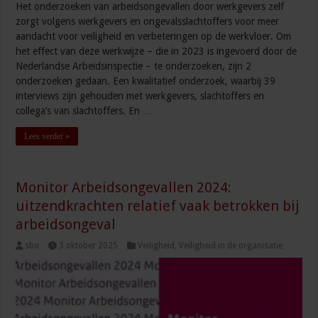
Het onderzoeken van arbeidsongevallen door werkgevers zelf
zorgt volgens werkgevers en ongevalsslachtoffers voor meer
aandacht voor veiligheid en verbeteringen op de werkvloer. Om
het effect van deze werkwijze – die in 2023 is ingevoerd door de
Nederlandse Arbeidsinspectie – te onderzoeken, zijn 2
onderzoeken gedaan. Een kwalitatief onderzoek, waarbij 39
interviews zijn gehouden met werkgevers, slachtoffers en
collega’s van slachtoffers. En …
Lees verder »
Monitor Arbeidsongevallen 2024:
uitzendkrachten relatief vaak betrokken bij
arbeidsongeval
sbo
3 oktober 2025
Veiligheid
,
Veiligheid in de organisatie