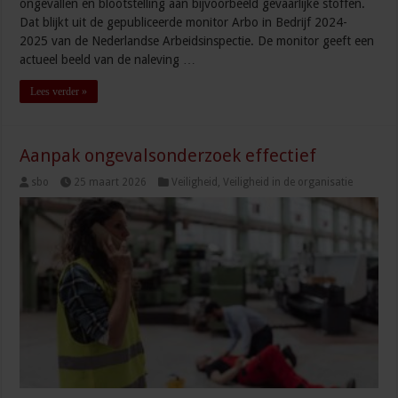
ongevallen en blootstelling aan bijvoorbeeld gevaarlijke stoffen.
Dat blijkt uit de gepubliceerde monitor Arbo in Bedrijf 2024-
2025 van de Nederlandse Arbeidsinspectie. De monitor geeft een
actueel beeld van de naleving …
Lees verder »
Aanpak ongevalsonderzoek effectief
sbo
25 maart 2026
Veiligheid
,
Veiligheid in de organisatie