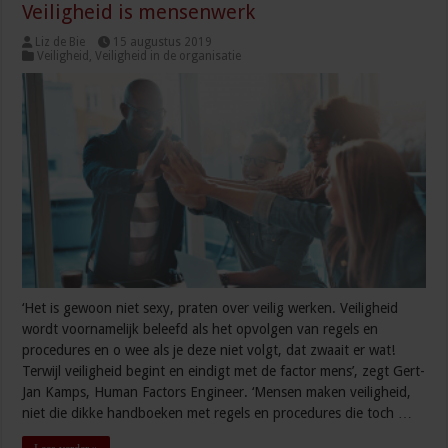
Veiligheid is mensenwerk
Liz de Bie
15 augustus 2019
Veiligheid
,
Veiligheid in de organisatie
‘Het is gewoon niet sexy, praten over veilig werken. Veiligheid
wordt voornamelijk beleefd als het opvolgen van regels en
procedures en o wee als je deze niet volgt, dat zwaait er wat!
Terwijl veiligheid begint en eindigt met de factor mens’, zegt Gert-
Jan Kamps, Human Factors Engineer. ‘Mensen maken veiligheid,
niet die dikke handboeken met regels en procedures die toch …