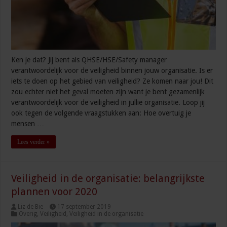
Ken je dat? Jij bent als QHSE/HSE/Safety manager
verantwoordelijk voor de veiligheid binnen jouw organisatie. Is er
iets te doen op het gebied van veiligheid? Ze komen naar jou! Dit
zou echter niet het geval moeten zijn want je bent gezamenlijk
verantwoordelijk voor de veiligheid in jullie organisatie. Loop jij
ook tegen de volgende vraagstukken aan: Hoe overtuig je
mensen …
Lees verder »
Veiligheid in de organisatie: belangrijkste
plannen voor 2020
Liz de Bie
17 september 2019
Overig
,
Veiligheid
,
Veiligheid in de organisatie