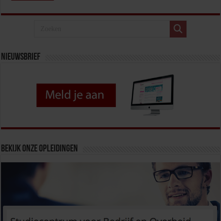
Nieuwsbrief
Bekijk onze opleidingen