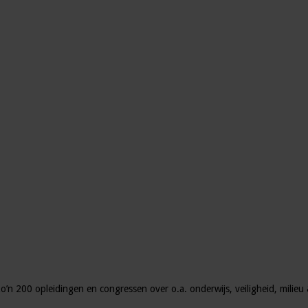
zo’n 200 opleidingen en congressen over o.a. onderwijs, veiligheid, milie