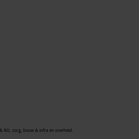
u & RO, zorg, bouw & infra en overheid.