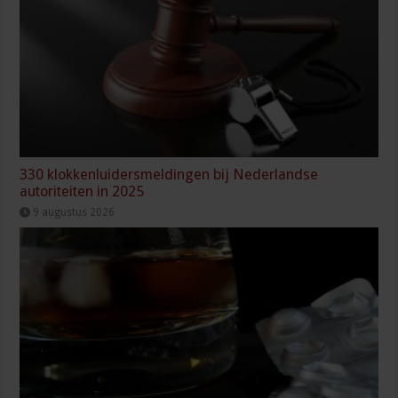
330 klokkenluidersmeldingen bij Nederlandse
autoriteiten in 2025
9 augustus 2026