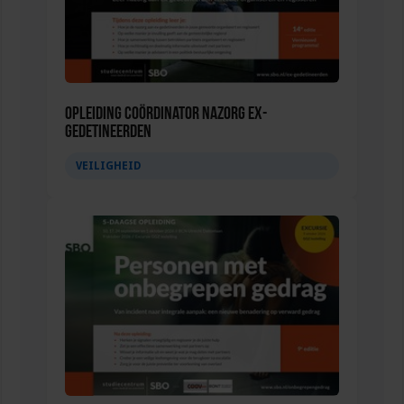
Opleiding Coördinator nazorg ex-
gedetineerden
VEILIGHEID