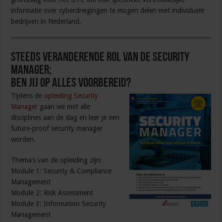
informatie over cyberdreigingen te mogen delen met individuele
bedrijven in Nederland.
Steeds veranderende rol van de security
manager;
ben jij op alles voorbereid?
Tijdens de
opleiding Security
Manager
gaan we met alle
disciplines aan de slag en leer je een
future-proof security manager
worden.
Thema’s van de opleiding zijn:
Module 1: Security & Compliance
Management
Module 2: Risk Assessment
Module 3: Information Security
Management