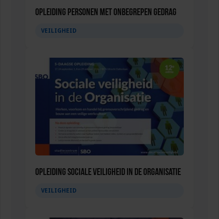
Opleiding Personen met onbegrepen gedrag
VEILIGHEID
Opleiding Sociale Veiligheid in de Organisatie
VEILIGHEID