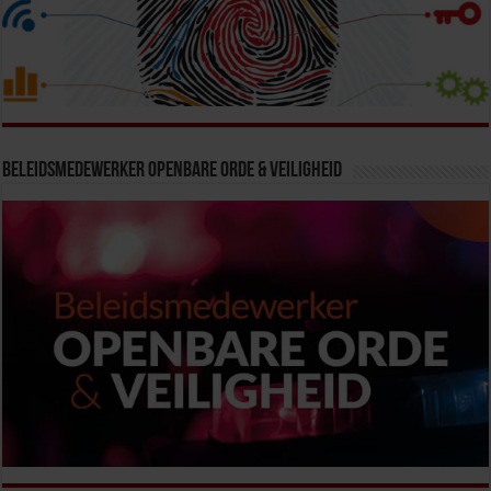
Beleidsmedewerker Openbare Orde & Veiligheid