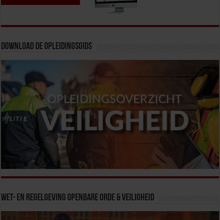
Download de opleidingsgids
Wet- en Regelgeving Openbare Orde & Veiligheid