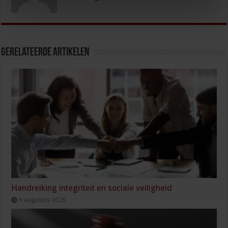
Gerelateerde Artikelen
Handreiking integriteit en sociale veiligheid
9 augustus 2026