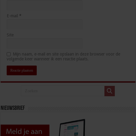
E-mail
*
Site
Mijn naam, e-mail en site opslaan in deze browser voor de
volgende keer wanneer ik een reactie plaats.
Nieuwsbrief