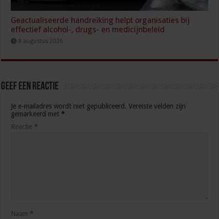
Geactualiseerde handreiking helpt organisaties bij
effectief alcohol-, drugs- en medicijnbeleid
8 augustus 2026
Geef een reactie
Je e-mailadres wordt niet gepubliceerd.
Vereiste velden zijn
gemarkeerd met
*
Reactie
*
Naam
*