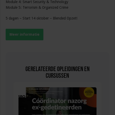
Module 4: Smart Security & Technology
Module 5: Terrorism & Organized Crime
5 dagen – Start 14 oktober – Blended Opzet!
Meer informatie
Gerelateerde Opleidingen en
Cursussen