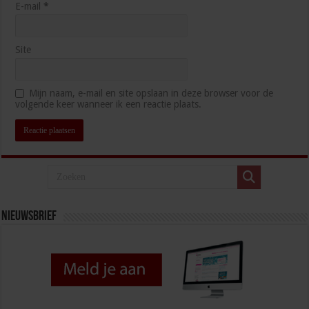
E-mail
*
Site
Mijn naam, e-mail en site opslaan in deze browser voor de
volgende keer wanneer ik een reactie plaats.
Nieuwsbrief