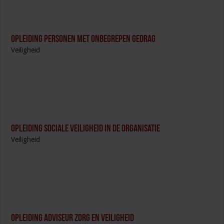
Opleiding Personen met onbegrepen gedrag
Veiligheid
Opleiding Sociale Veiligheid in de Organisatie
Veiligheid
Opleiding Adviseur zorg en veiligheid