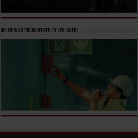
Opleiding Gebouwbeheer en veiligheid