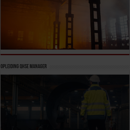
Opleiding QHSE Manager