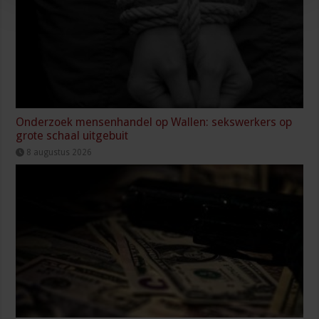
Onderzoek mensenhandel op Wallen: sekswerkers op
grote schaal uitgebuit
8 augustus 2026