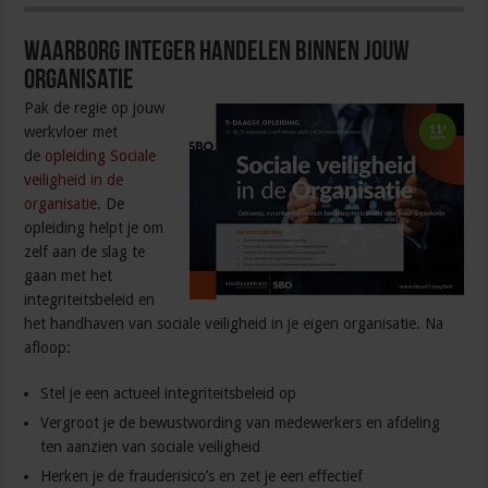
Waarborg integer handelen binnen jouw
organisatie
Pak de regie op jouw
werkvloer met
de
opleiding Sociale
veiligheid in de
organisatie
. De
opleiding helpt je om
zelf aan de slag te
gaan met het
integriteitsbeleid en
het handhaven van sociale veiligheid in je eigen organisatie. Na
afloop:
Stel je een actueel integriteitsbeleid op
Vergroot je de bewustwording van medewerkers en afdeling
ten aanzien van sociale veiligheid
Herken je de frauderisico’s en zet je een effectief