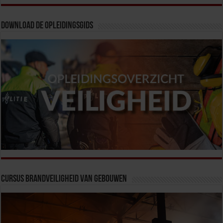
Download de opleidingsgids
Cursus Brandveiligheid van Gebouwen