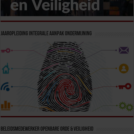
Jaaropleiding Integrale Aanpak Ondermijning
Beleidsmedewerker Openbare Orde & Veiligheid