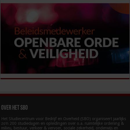
Over het SBO
Het Studiecentrum voor Bedrijf en Overheid (SBO) organiseert jaarlijks
zo’n 200 studiedagen en opleidingen over o.a. ruimtelijke ordening &
milieu, bestuur, verkeer & vervoer, sociale zekerheid, onderwijs en