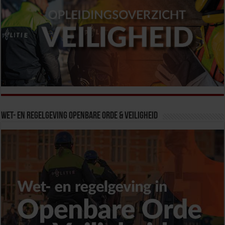
Wet- en Regelgeving Openbare Orde & Veiligheid