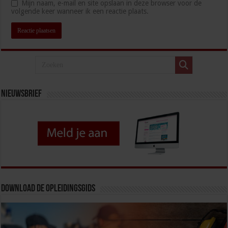
Mijn naam, e-mail en site opslaan in deze browser voor de
volgende keer wanneer ik een reactie plaats.
Nieuwsbrief
Download de opleidingsgids