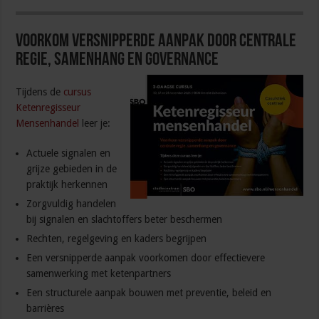
Voorkom versnipperde aanpak door centrale
regie, samenhang en governance
Tijdens de
cursus
Ketenregisseur
Mensenhandel
leer je:
Actuele signalen en
grijze gebieden in de
praktijk herkennen
Zorgvuldig handelen
bij signalen en slachtoffers beter beschermen
Rechten, regelgeving en kaders begrijpen
Een versnipperde aanpak voorkomen door effectievere
samenwerking met ketenpartners
Een structurele aanpak bouwen met preventie, beleid en
barrières