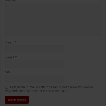
Reactie
*
Naam
*
E-mail
*
Site
Mijn naam, e-mail en site opslaan in deze browser voor de
volgende keer wanneer ik een reactie plaats.