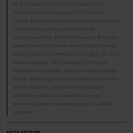
en Rotterdam laten zien hoe gigantisch het
probleem van de drugssmokkel is in beide
landen. Daarom staan we schouder aan schouder
in de aanpak van deze ondermijnende
drugscriminaliteit. De Nederlandse en Belgische
douane trekken al samen op naar Zuid-Amerika
onder andere om scanbeelden te krijgen die daar
worden gemaakt. Ook rederijen hebben veel
informatie over landen waar veel drugs vandaan
komen. Hun schepen komen natuurlijk in tal van
havens. Daarom gaan we meer informatie
uitwisselen zodat de douanediensten nog
gerichter kunnen controleren en we de pakkans
vergroten.”