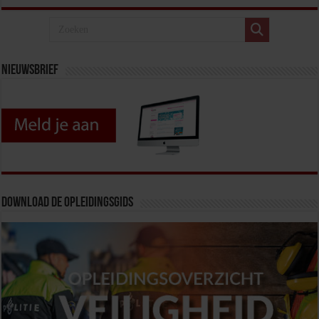
Nieuwsbrief
Download de opleidingsgids