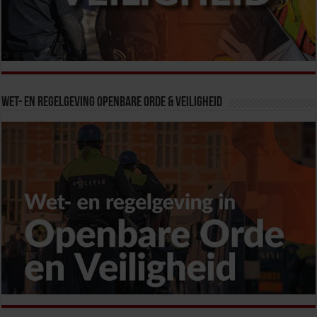
Wet- en Regelgeving Openbare Orde & Veiligheid