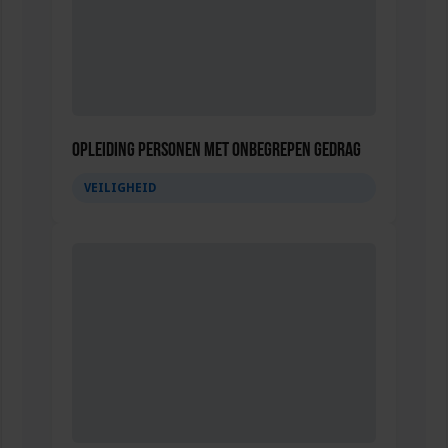
Opleiding Personen met onbegrepen gedrag
VEILIGHEID