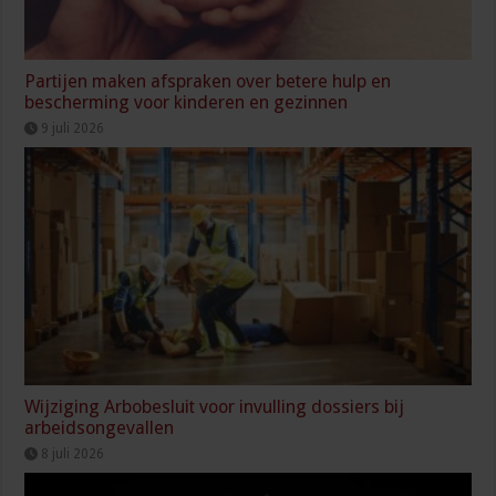
Partijen maken afspraken over betere hulp en
bescherming voor kinderen en gezinnen
9 juli 2026
Wijziging Arbobesluit voor invulling dossiers bij
arbeidsongevallen
8 juli 2026