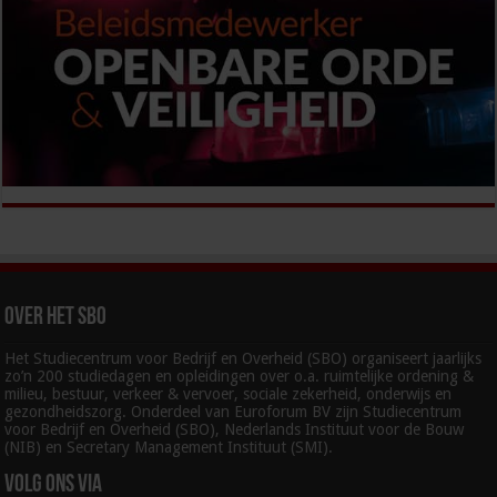
Over het SBO
Het Studiecentrum voor Bedrijf en Overheid (SBO) organiseert jaarlijks
zo’n 200 studiedagen en opleidingen over o.a. ruimtelijke ordening &
milieu, bestuur, verkeer & vervoer, sociale zekerheid, onderwijs en
gezondheidszorg. Onderdeel van Euroforum BV zijn Studiecentrum
voor Bedrijf en Overheid (SBO), Nederlands Instituut voor de Bouw
(NIB) en Secretary Management Instituut (SMI).
Volg ons via