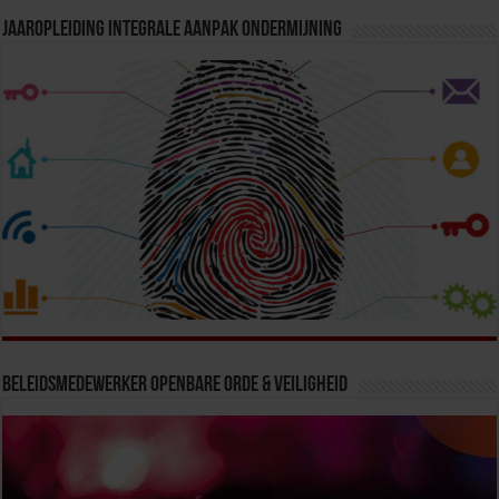
Jaaropleiding Integrale Aanpak Ondermijning
Beleidsmedewerker Openbare Orde & Veiligheid