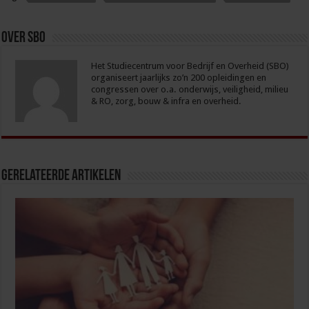
Over sbo
Het Studiecentrum voor Bedrijf en Overheid (SBO)
organiseert jaarlijks zo’n 200 opleidingen en
congressen over o.a. onderwijs, veiligheid, milieu
& RO, zorg, bouw & infra en overheid.
Gerelateerde Artikelen