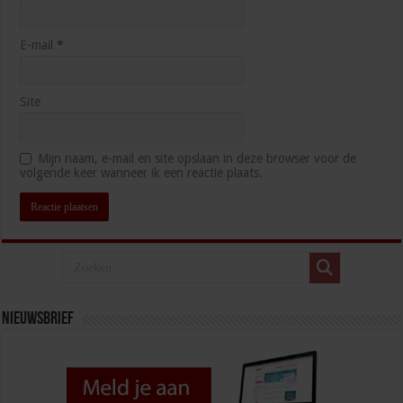
E-mail
*
Site
Mijn naam, e-mail en site opslaan in deze browser voor de
volgende keer wanneer ik een reactie plaats.
Nieuwsbrief