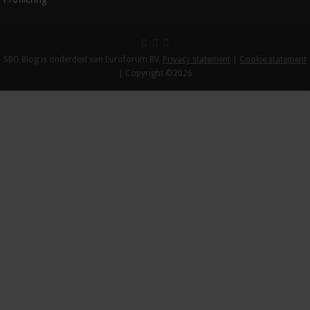
SBO Blog is onderdeel van Euroforum BV.
Privacy statement
|
Cookie statement
| Copyright ©2026