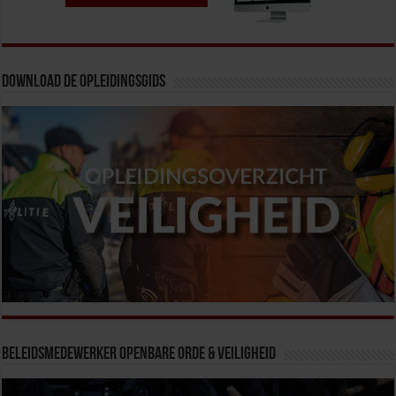
Download de opleidingsgids
Beleidsmedewerker Openbare Orde & Veiligheid