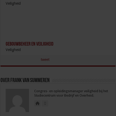
Veiligheid
Gebouwbeheer en veiligheid
Veiligheid
tweet
Over Frank van Summeren
Congres- en opleidingsmanager veiligheid bij het
Studiecentrum voor Bedrijf en Overheid.