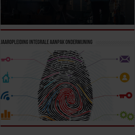
Jaaropleiding Integrale Aanpak Ondermijning