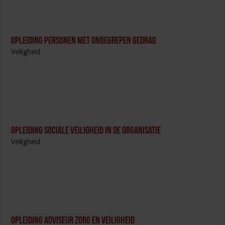
Opleiding Personen met onbegrepen gedrag
Veiligheid
Opleiding Sociale Veiligheid in de Organisatie
Veiligheid
Opleiding Adviseur zorg en veiligheid