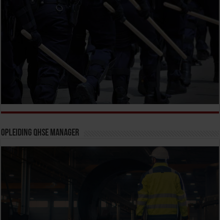
Opleiding QHSE Manager