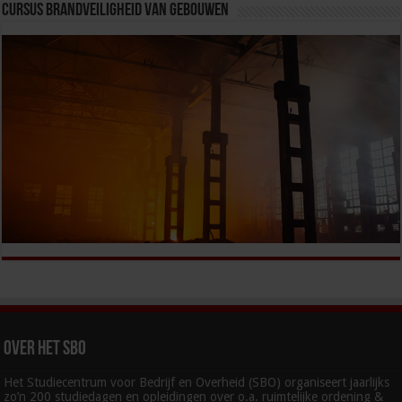
Cursus Brandveiligheid van Gebouwen
Over het SBO
Het Studiecentrum voor Bedrijf en Overheid (SBO) organiseert jaarlijks
zo’n 200 studiedagen en opleidingen over o.a. ruimtelijke ordening &