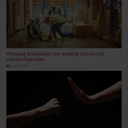
Wijziging Arbobesluit voor invulling dossiers bij
arbeidsongevallen
8 juli 2026