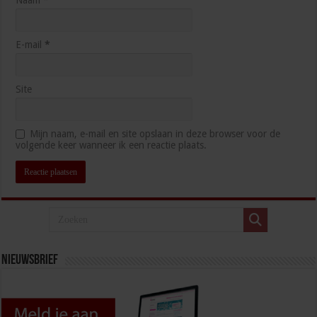
Naam
*
E-mail
*
Site
Mijn naam, e-mail en site opslaan in deze browser voor de
volgende keer wanneer ik een reactie plaats.
Nieuwsbrief