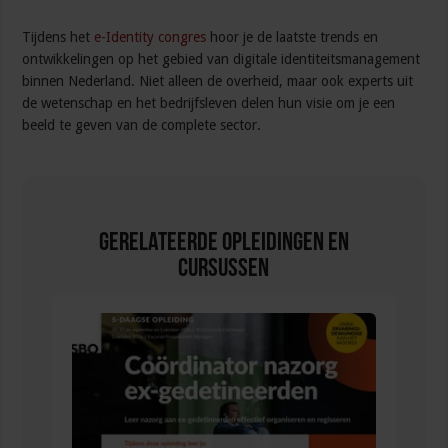
Tijdens het
e-Identity congres
hoor je de laatste trends en
ontwikkelingen op het gebied van digitale identiteitsmanagement
binnen Nederland. Niet alleen de overheid, maar ook experts uit
de wetenschap en het bedrijfsleven delen hun visie om je een
beeld te geven van de complete sector.
Gerelateerde Opleidingen en
Cursussen