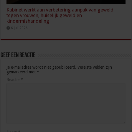
Kabinet werkt aan verbetering aanpak van geweld
tegen vrouwen, huiselijk geweld en
kindermishandeling
6 juli 2026
Geef een reactie
Je e-mailadres wordt niet gepubliceerd.
Vereiste velden zijn
gemarkeerd met
*
Reactie
*