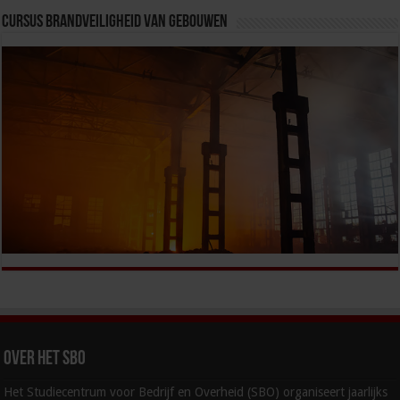
Cursus Brandveiligheid van Gebouwen
Over het SBO
Het Studiecentrum voor Bedrijf en Overheid (SBO) organiseert jaarlijks