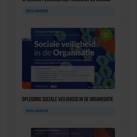
VEILIGHEID
Opleiding Sociale Veiligheid in de Organisatie
VEILIGHEID