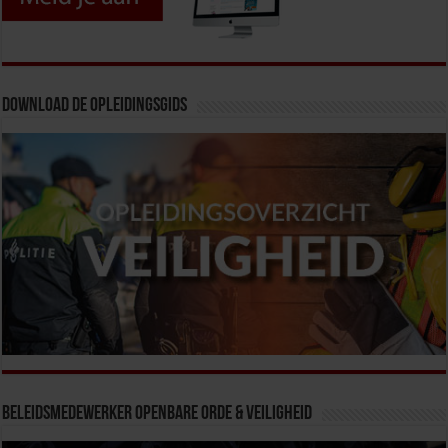
Download de opleidingsgids
Beleidsmedewerker Openbare Orde & Veiligheid