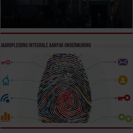
Jaaropleiding Integrale Aanpak Ondermijning