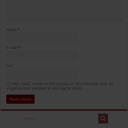
Naam
*
E-mail
*
Site
Mijn naam, e-mail en site opslaan in deze browser voor de
volgende keer wanneer ik een reactie plaats.