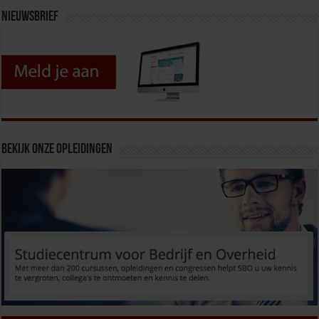
Nieuwsbrief
Bekijk onze opleidingen