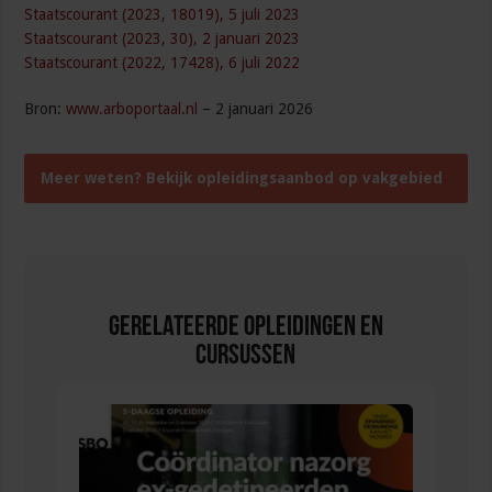
Staatscourant (2023, 18019), 5 juli 2023
Staatscourant (2023, 30), 2 januari 2023
Staatscourant (2022, 17428), 6 juli 2022
Bron:
www.arboportaal.nl
– 2 januari 2026
Meer weten? Bekijk opleidingsaanbod op vakgebied
veiligheid in de organisatie
Gerelateerde Opleidingen en
Cursussen