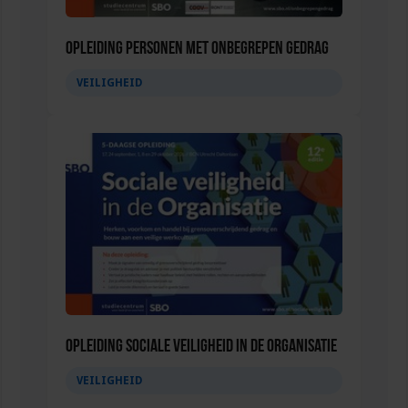
Opleiding Personen met onbegrepen gedrag
VEILIGHEID
Opleiding Sociale Veiligheid in de Organisatie
VEILIGHEID