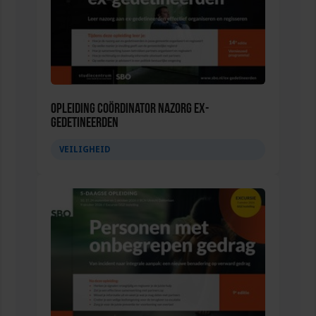
Opleiding Coördinator nazorg ex-
gedetineerden
VEILIGHEID