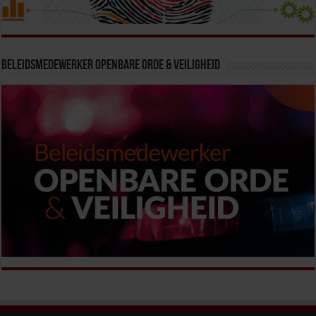
Beleidsmedewerker Openbare Orde & Veiligheid