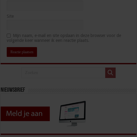
Site
Mijn naam, e-mail en site opslaan in deze browser voor de
volgende keer wanneer ik een reactie plaats.
Nieuwsbrief