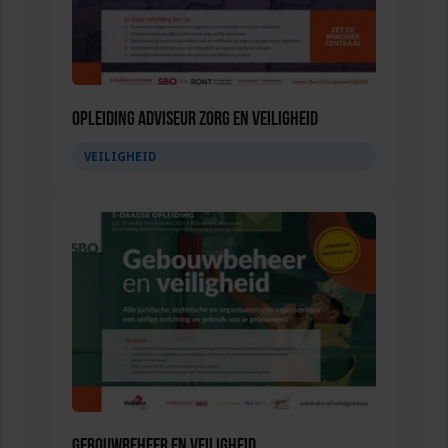
Opleiding Adviseur zorg en veiligheid
VEILIGHEID
Gebouwbeheer en veiligheid