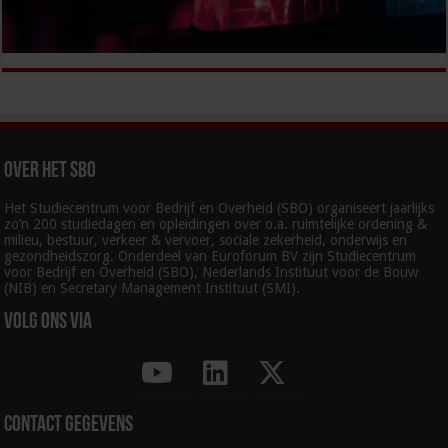
Over het SBO
Het Studiecentrum voor Bedrijf en Overheid (SBO) organiseert jaarlijks
zo’n 200 studiedagen en opleidingen over o.a. ruimtelijke ordening &
milieu, bestuur, verkeer & vervoer, sociale zekerheid, onderwijs en
gezondheidszorg. Onderdeel van Euroforum BV zijn Studiecentrum
voor Bedrijf en Overheid (SBO), Nederlands Instituut voor de Bouw
(NIB) en Secretary Management Instituut (SMI).
Volg ons via
Contact gegevens