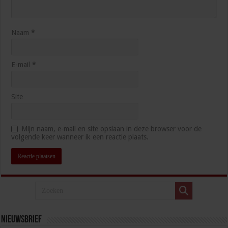
Naam
*
E-mail
*
Site
Mijn naam, e-mail en site opslaan in deze browser voor de
volgende keer wanneer ik een reactie plaats.
Nieuwsbrief