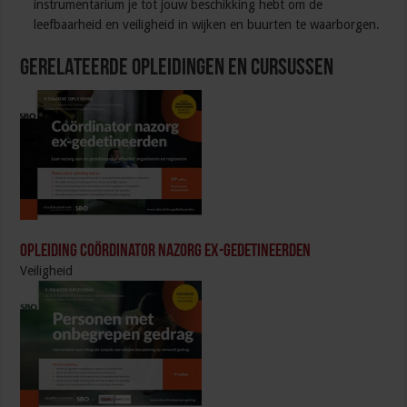
instrumentarium je tot jouw beschikking hebt om de
leefbaarheid en veiligheid in wijken en buurten te waarborgen.
Gerelateerde Opleidingen en Cursussen
Opleiding Coördinator nazorg ex-gedetineerden
Veiligheid