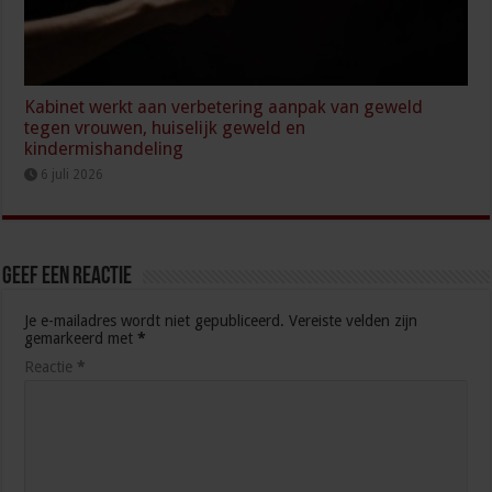
Kabinet werkt aan verbetering aanpak van geweld
tegen vrouwen, huiselijk geweld en
kindermishandeling
6 juli 2026
Geef een reactie
Je e-mailadres wordt niet gepubliceerd.
Vereiste velden zijn
gemarkeerd met
*
Reactie
*