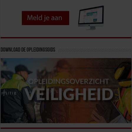
Download de opleidingsgids