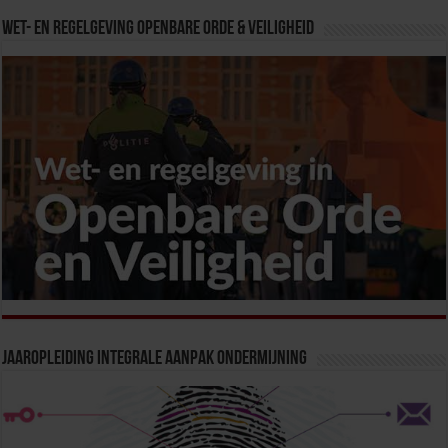
Wet- en Regelgeving Openbare Orde & Veiligheid
Jaaropleiding Integrale Aanpak Ondermijning