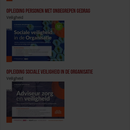
Opleiding Personen met onbegrepen gedrag
Veiligheid
Opleiding Sociale Veiligheid in de Organisatie
Veiligheid