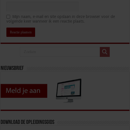
Mijn naam, e-mail en site opslaan in deze browser voor de
volgende keer wanneer ik een reactie plaats.
Nieuwsbrief
Download de opleidingsgids