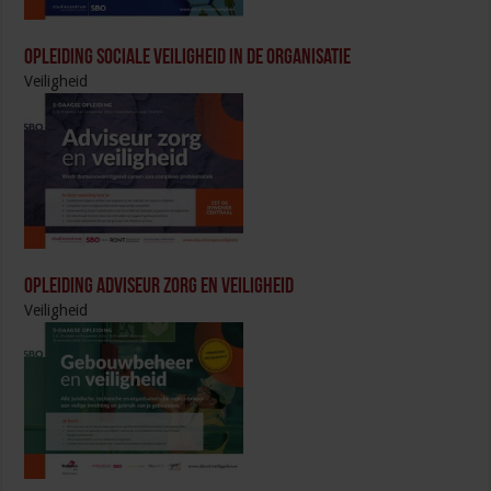
Opleiding Sociale Veiligheid in de Organisatie
Veiligheid
Opleiding Adviseur zorg en veiligheid
Veiligheid