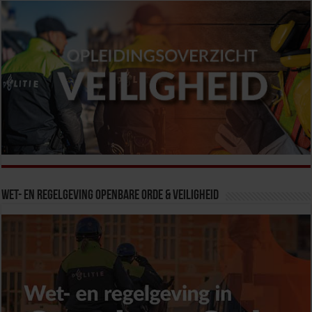
Wet- en Regelgeving Openbare Orde & Veiligheid