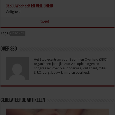
Gebouwbeheer en veiligheid
Veiligheid
tweet
Tags
DRONES
Over sbo
Het Studiecentrum voor Bedrijf en Overheid (SBO)
organiseert jaarlijks zo’n 200 opleidingen en
congressen over o.a. onderwijs, veiligheid, milieu
& RO, zorg, bouw & infra en overheid.
Gerelateerde Artikelen