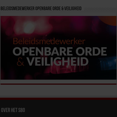
Beleidsmedewerker Openbare Orde & Veiligheid
Over het SBO