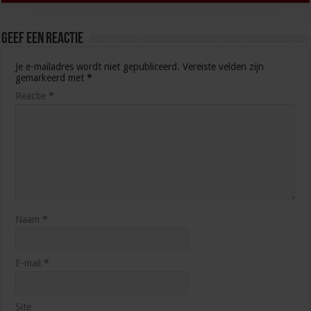
Geef een reactie
Je e-mailadres wordt niet gepubliceerd.
Vereiste velden zijn
gemarkeerd met
*
Reactie
*
Naam
*
E-mail
*
Site