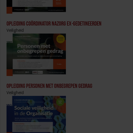
Opleiding Coördinator nazorg ex-gedetineerden
Veiligheid
Opleiding Personen met onbegrepen gedrag
Veiligheid