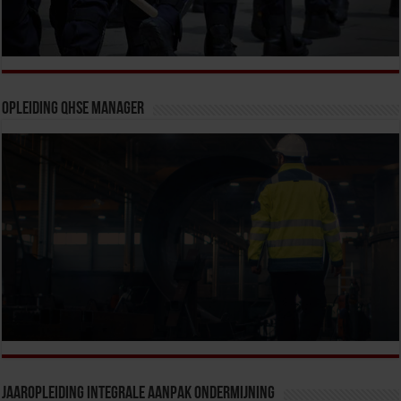
Opleiding QHSE Manager
Jaaropleiding Integrale Aanpak Ondermijning