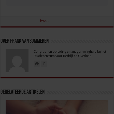
tweet
Over Frank van Summeren
Congres- en opleidingsmanager veiligheid bij het
Studiecentrum voor Bedrijf en Overheid.
Gerelateerde Artikelen