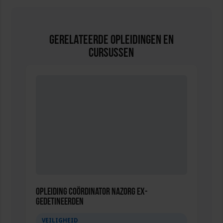
Gerelateerde Opleidingen en
Cursussen
Opleiding Coördinator nazorg ex-
gedetineerden
VEILIGHEID