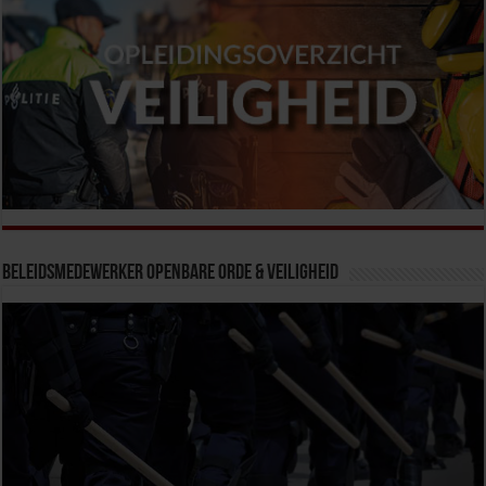
Beleidsmedewerker Openbare Orde & Veiligheid