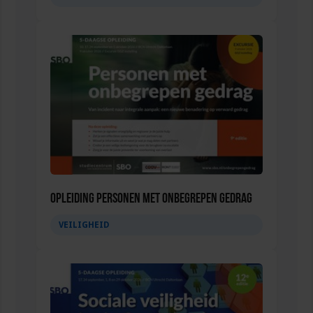
Opleiding Personen met onbegrepen gedrag
VEILIGHEID