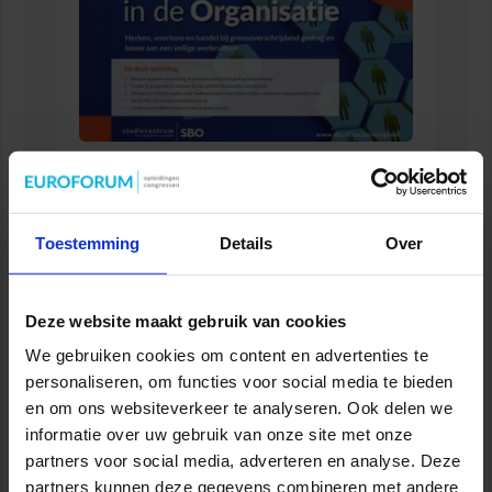
Opleiding Sociale Veiligheid in de Organisatie
VEILIGHEID
Toestemming
Details
Over
Deze website maakt gebruik van cookies
We gebruiken cookies om content en advertenties te
personaliseren, om functies voor social media te bieden
en om ons websiteverkeer te analyseren. Ook delen we
informatie over uw gebruik van onze site met onze
partners voor social media, adverteren en analyse. Deze
partners kunnen deze gegevens combineren met andere