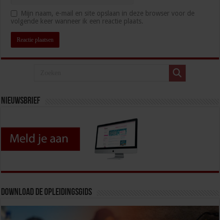
Mijn naam, e-mail en site opslaan in deze browser voor de
volgende keer wanneer ik een reactie plaats.
Nieuwsbrief
Download de opleidingsgids