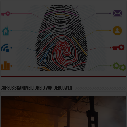
Cursus Brandveiligheid van Gebouwen