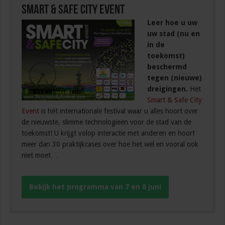
Smart & Safe City Event
Leer hoe u uw
uw stad (nu en
in de
toekomst)
beschermd
tegen (nieuwe)
dreigingen.
Het
Smart & Safe City
Event
is hét internationale festival waar u alles hoort over
de nieuwste, slimme technologieën voor de stad van de
toekomst! U krijgt volop interactie met anderen en hoort
meer dan 30 praktijkcases over hoe het wel en vooral ook
niet moet…
Bekijk het programma van 7 en 8 juni