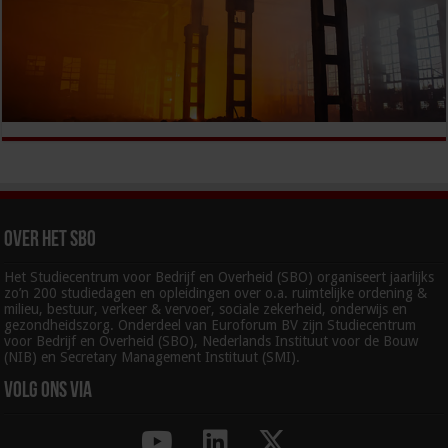
Over het SBO
Het Studiecentrum voor Bedrijf en Overheid (SBO) organiseert jaarlijks
zo’n 200 studiedagen en opleidingen over o.a. ruimtelijke ordening &
milieu, bestuur, verkeer & vervoer, sociale zekerheid, onderwijs en
gezondheidszorg. Onderdeel van Euroforum BV zijn Studiecentrum
voor Bedrijf en Overheid (SBO), Nederlands Instituut voor de Bouw
(NIB) en Secretary Management Instituut (SMI).
Volg ons via