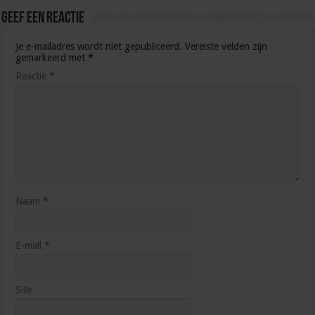
Geef een reactie
Je e-mailadres wordt niet gepubliceerd.
Vereiste velden zijn
gemarkeerd met
*
Reactie
*
Naam
*
E-mail
*
Site