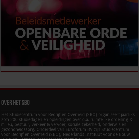
Over het SBO
Het Studiecentrum voor Bedrijf en Overheid (SBO) organiseert jaarlijks
zo’n 200 studiedagen en opleidingen over o.a. ruimtelijke ordening &
milieu, bestuur, verkeer & vervoer, sociale zekerheid, onderwijs en
gezondheidszorg. Onderdeel van Euroforum BV zijn Studiecentrum
voor Bedrijf en Overheid (SBO), Nederlands Instituut voor de Bouw