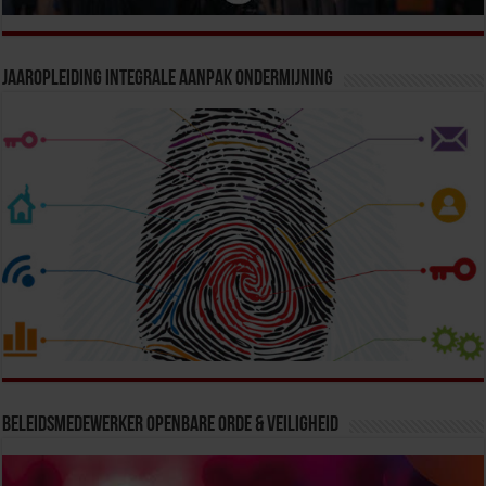
Jaaropleiding Integrale Aanpak Ondermijning
Beleidsmedewerker Openbare Orde & Veiligheid