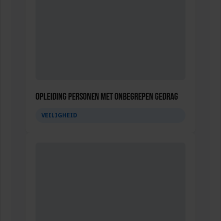
Opleiding Personen met onbegrepen gedrag
VEILIGHEID