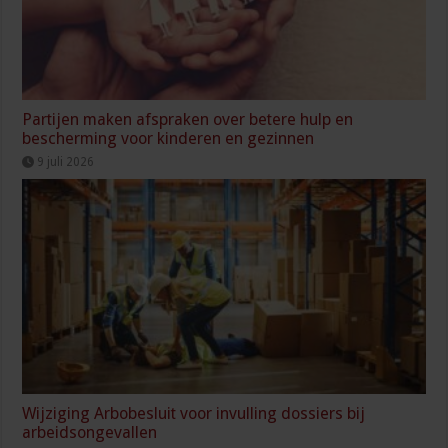
Partijen maken afspraken over betere hulp en
bescherming voor kinderen en gezinnen
9 juli 2026
Wijziging Arbobesluit voor invulling dossiers bij
arbeidsongevallen