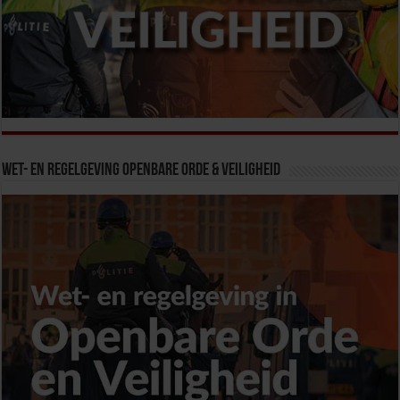
Wet- en Regelgeving Openbare Orde & Veiligheid