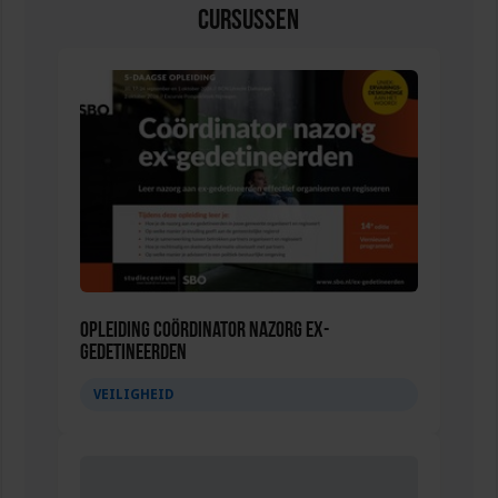
Cursussen
Opleiding Coördinator nazorg ex-
gedetineerden
VEILIGHEID