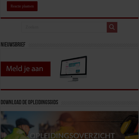
Nieuwsbrief
Download de opleidingsgids