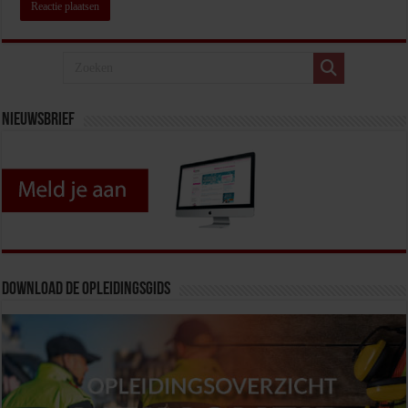
Nieuwsbrief
Download de opleidingsgids