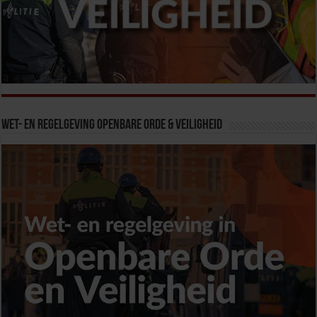
Wet- en Regelgeving Openbare Orde & Veiligheid