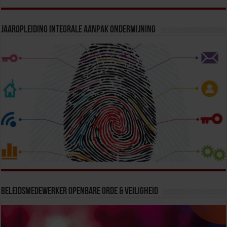
Jaaropleiding Integrale Aanpak Ondermijning
Beleidsmedewerker Openbare Orde & Veiligheid