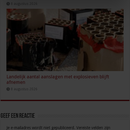
8 augustus 2026
Landelijk aantal aanslagen met explosieven blijft
afnemen
8 augustus 2026
Geef een reactie
Je e-mailadres wordt niet gepubliceerd.
Vereiste velden zijn