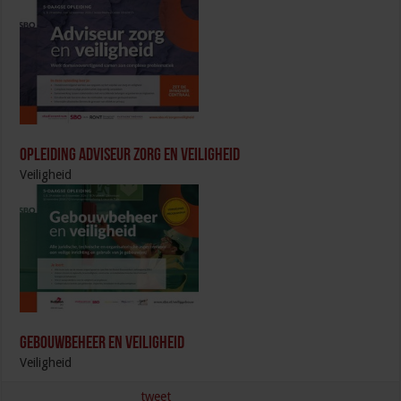
Opleiding Adviseur zorg en veiligheid
Veiligheid
Gebouwbeheer en veiligheid
Veiligheid
tweet