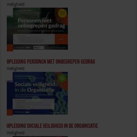
Veiligheid
Opleiding Personen met onbegrepen gedrag
Veiligheid
Opleiding Sociale Veiligheid in de Organisatie
Veiligheid