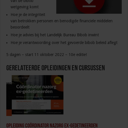
van de bibob
wetgeving komt
Hoe je de integriteit
van betrokken personen en benodigde financiele middelen
beoordeelt
Hoe je advies bij het Landelijk Bureau Bibob inwint
Hoe je verantwoording over het gevoerde bibob beleid aflegt
5 dagen – start 11 oktober 2022 – 10e editie!
Gerelateerde Opleidingen en Cursussen
Opleiding Coördinator nazorg ex-gedetineerden