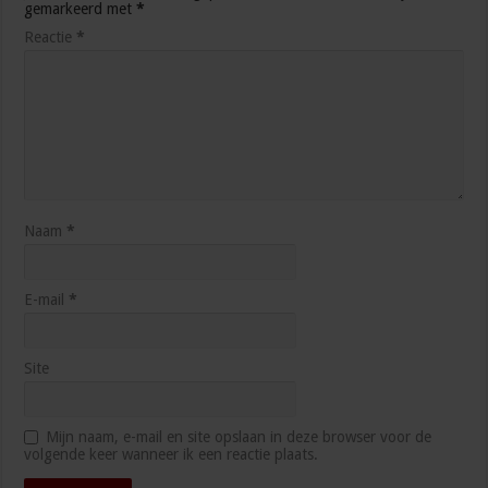
gemarkeerd met
*
Reactie
*
Naam
*
E-mail
*
Site
Mijn naam, e-mail en site opslaan in deze browser voor de
volgende keer wanneer ik een reactie plaats.