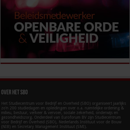
Over het SBO
Het Studiecentrum voor Bedrijf en Overheid (SBO) organiseert jaarlijks
zo’n 200 studiedagen en opleidingen over o.a. ruimtelijke ordening &
milieu, bestuur, verkeer & vervoer, sociale zekerheid, onderwijs en
gezondheidszorg. Onderdeel van Euroforum BV zijn Studiecentrum
voor Bedrijf en Overheid (SBO), Nederlands Instituut voor de Bouw
(NIB) en Secretary Management Instituut (SMI).