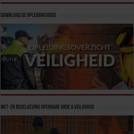
Download de opleidingsgids
Wet- en Regelgeving Openbare Orde & Veiligheid