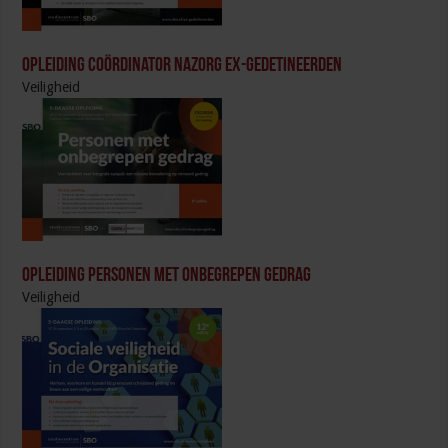
Opleiding Coördinator nazorg ex-gedetineerden
Veiligheid
Opleiding Personen met onbegrepen gedrag
Veiligheid