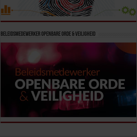
Beleidsmedewerker Openbare Orde & Veiligheid