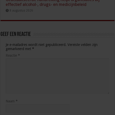
effectief alcohol-, drugs- en medicijnbeleid
8 augustus 2026
Geef een reactie
Je e-mailadres wordt niet gepubliceerd.
Vereiste velden zijn
gemarkeerd met
*
Reactie
*
Naam
*