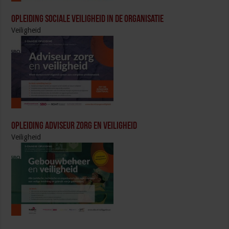
Opleiding Sociale Veiligheid in de Organisatie
Veiligheid
Opleiding Adviseur zorg en veiligheid
Veiligheid