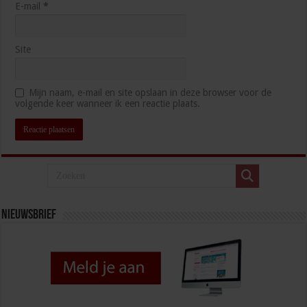
E-mail
*
Site
Mijn naam, e-mail en site opslaan in deze browser voor de
volgende keer wanneer ik een reactie plaats.
Nieuwsbrief