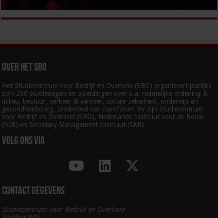
Over het SBO
Het Studiecentrum voor Bedrijf en Overheid (SBO) organiseert jaarlijks
zo’n 200 studiedagen en opleidingen over o.a. ruimtelijke ordening &
milieu, bestuur, verkeer & vervoer, sociale zekerheid, onderwijs en
gezondheidszorg. Onderdeel van Euroforum BV zijn Studiecentrum
voor Bedrijf en Overheid (SBO), Nederlands Instituut voor de Bouw
(NIB) en Secretary Management Instituut (SMI).
Volg ons via
Contact gegevens
Studiecentrum voor Bedrijf en Overheid
Postbus 845