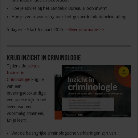
financiele middelen beoordeelt
Hoe je advies bij het Landelijk Bureau Bibob inwint
Hoe je verantwoording over het gevoerde bibob beleid aflegt
5 dagen – Start 6 maart 2025 –
Meer informatie >>
Krijg inzicht in criminologie
Tijdens de
cursus
Inzicht in
Criminologie
krijg je
van een
ervaringsdeskundige
een unieke kijk in het
leven van een
voormalig crimineel.
En je leert:
Wat de belangrijke criminologische verklaringen zijn van