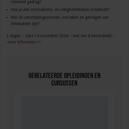
crimineel gedrag?
Hoe je een criminaliteits- en veiligheidsbeleid ontwikkelt?
Wat de verschijningsvormen, oorzaken en gevolgen van
criminaliteit zijn?
3 dagen – start 14 november 2024 – met een 8 beoordeeld –
meer informatie >>
Gerelateerde Opleidingen en
Cursussen