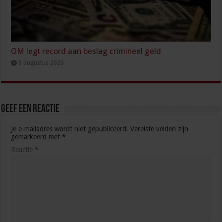
OM legt record aan beslag crimineel geld
8 augustus 2026
Geef een reactie
Je e-mailadres wordt niet gepubliceerd.
Vereiste velden zijn
gemarkeerd met
*
Reactie
*