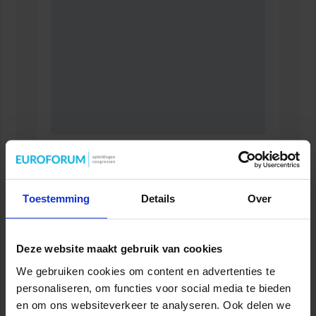
Opleiding Adviseur zorg en veiligheid
VEILIGHEID
Toestemming
Details
Over
Deze website maakt gebruik van cookies
We gebruiken cookies om content en advertenties te
personaliseren, om functies voor social media te bieden
en om ons websiteverkeer te analyseren. Ook delen we