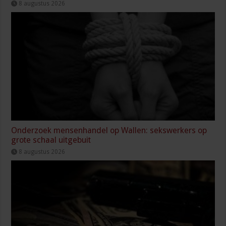
8 augustus 2026
Onderzoek mensenhandel op Wallen: sekswerkers op
grote schaal uitgebuit
8 augustus 2026