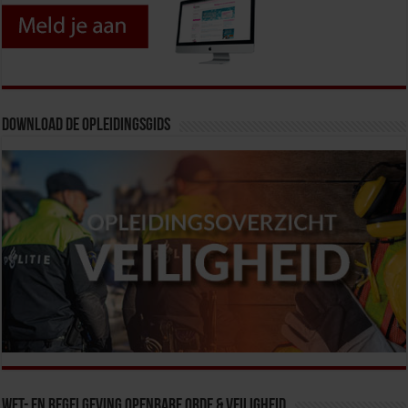
Download de opleidingsgids
Wet- en Regelgeving Openbare Orde & Veiligheid