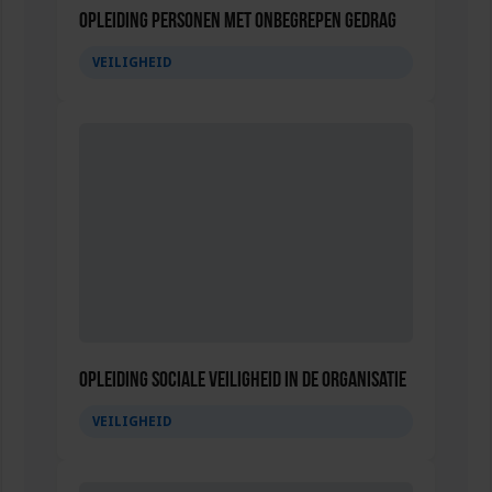
Opleiding Personen met onbegrepen gedrag
VEILIGHEID
Opleiding Sociale Veiligheid in de Organisatie
VEILIGHEID