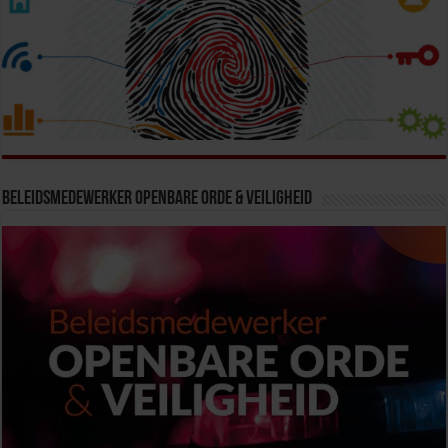
Beleidsmedewerker Openbare Orde & Veiligheid