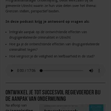
Programmamanager Ondermijning, beide werkzaam bij de
gemeente Utrecht waarin ze hun visie delen over het thema:
Grenzen stellen, perspectief bieden.
In deze podcast krijg je antwoord op vragen als:
Integrale aanpak op de ontwrichtende effecten van
drugsgerelateerde criminaliteit in Utrecht
Hoe ga je de ontwrichtende effecten van drugsgerelateerde
criminaliteit tegen?
Hoe vergroot je de veiligheid en leefbaarheid in de stad?
Ontwikkel je tot succesvol regievoerder bij
de aanpak van ondermijning
Na afloop van
de
jaaropleiding