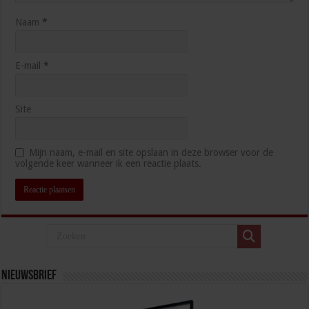
Naam
*
E-mail
*
Site
Mijn naam, e-mail en site opslaan in deze browser voor de
volgende keer wanneer ik een reactie plaats.
Nieuwsbrief