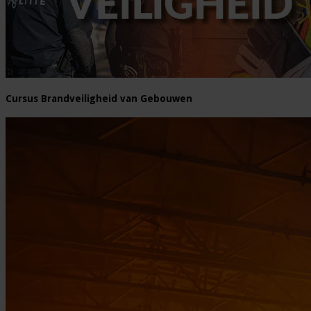
Cursus Brandveiligheid van Gebouwen