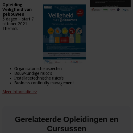
Opleiding
Veiligheid van
gebouwen
5 dagen – start 7
oktober 2021 –
Thema’s:
Organisatorische aspecten
Bouwkundige risico’s
Installatietechnische risico’s
Business continuity management
Meer informatie >>
Gerelateerde Opleidingen en
Cursussen