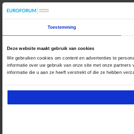
Toestemming
Deze website maakt gebruik van cookies
We gebruiken cookies om content en advertenties te persona
informatie over uw gebruik van onze site met onze partner
informatie die u aan ze heeft verstrekt of die ze hebben ver