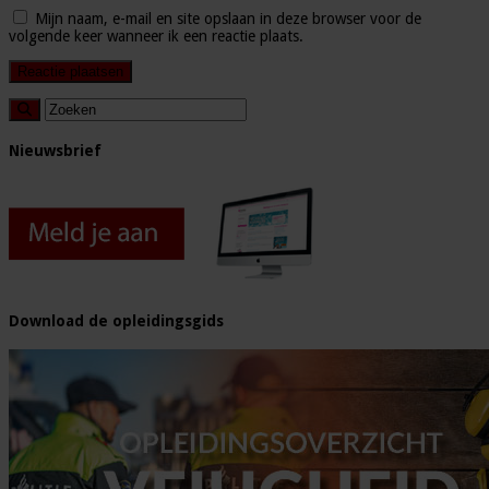
Mijn naam, e-mail en site opslaan in deze browser voor de
volgende keer wanneer ik een reactie plaats.
Nieuwsbrief
Download de opleidingsgids