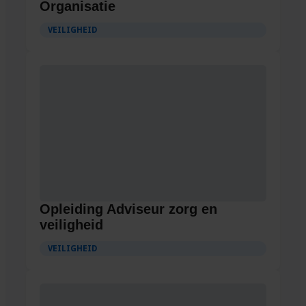
Organisatie
VEILIGHEID
Opleiding Adviseur zorg en
veiligheid
VEILIGHEID