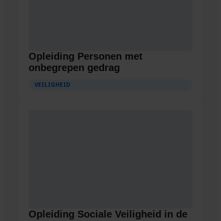
Opleiding Personen met
onbegrepen gedrag
VEILIGHEID
Opleiding Sociale Veiligheid in de