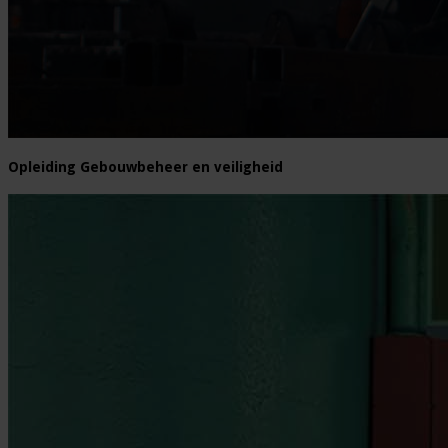
Opleiding Gebouwbeheer en veiligheid