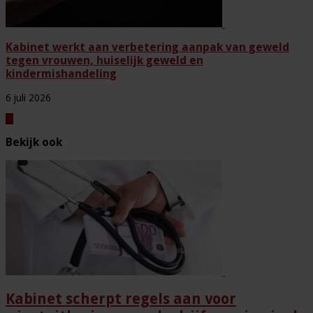
Kabinet werkt aan verbetering aanpak van geweld
tegen vrouwen, huiselijk geweld en
kindermishandeling
6 juli 2026
Bekijk ook
Kabinet scherpt regels aan voor