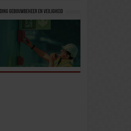
ding Gebouwbeheer en veiligheid