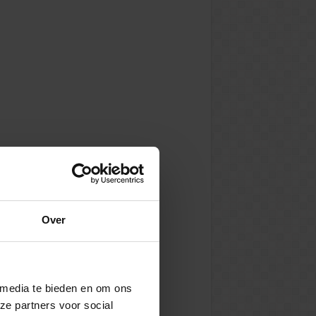
Over
 media te bieden en om ons
ze partners voor social