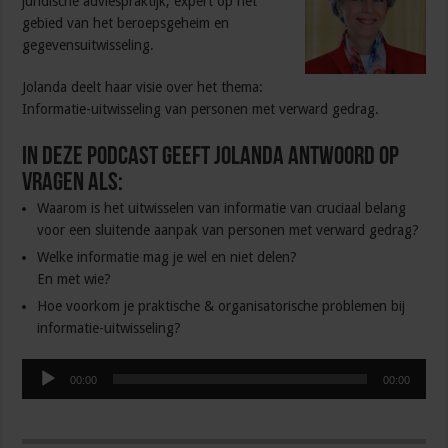
juridische adviespraktijk, expert op het
gebied van het beroepsgeheim en
gegevensuitwisseling.
Jolanda deelt haar visie over het thema:
Informatie-uitwisseling van personen met verward gedrag.
In deze podcast geeft Jolanda antwoord op
vragen als:
Waarom is het uitwisselen van informatie van cruciaal belang
voor een sluitende aanpak van personen met verward gedrag?
Welke informatie mag je wel en niet delen?
En met wie?
Hoe voorkom je praktische & organisatorische problemen bij
informatie-uitwisseling?
Audiospeler
00:00
00:00