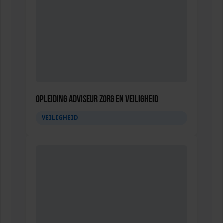
Opleiding Adviseur zorg en veiligheid
VEILIGHEID