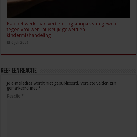
Kabinet werkt aan verbetering aanpak van geweld
tegen vrouwen, huiselijk geweld en
kindermishandeling
6 juli 2026
Geef een reactie
Je e-mailadres wordt niet gepubliceerd.
Vereiste velden zijn
gemarkeerd met
*
Reactie
*