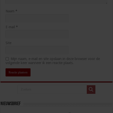
Naam
*
E-mail
*
Site
Mijn naam, e-mail en site opslaan in deze browser voor de
volgende keer wanneer ik een reactie plaats.
Nieuwsbrief