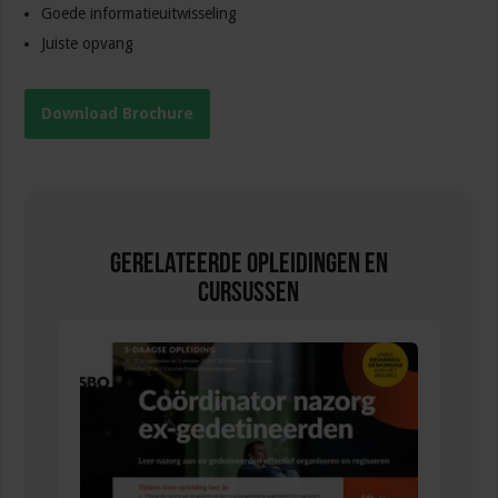
Goede informatieuitwisseling
Juiste opvang
Download Brochure
Gerelateerde Opleidingen en
Cursussen