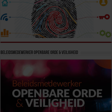
Beleidsmedewerker Openbare Orde & Veiligheid