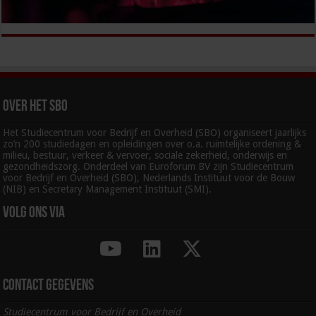
Over het SBO
Het Studiecentrum voor Bedrijf en Overheid (SBO) organiseert jaarlijks
zo’n 200 studiedagen en opleidingen over o.a. ruimtelijke ordening &
milieu, bestuur, verkeer & vervoer, sociale zekerheid, onderwijs en
gezondheidszorg. Onderdeel van Euroforum BV zijn Studiecentrum
voor Bedrijf en Overheid (SBO), Nederlands Instituut voor de Bouw
(NIB) en Secretary Management Instituut (SMI).
Volg ons via
Contact gegevens
Studiecentrum voor Bedrijf en Overheid