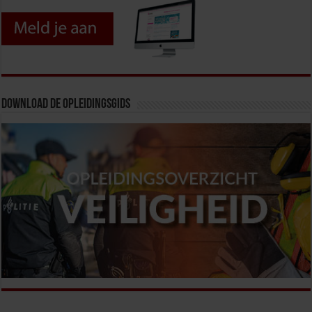
Download de opleidingsgids