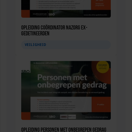
Opleiding Coördinator nazorg ex-
gedetineerden
VEILIGHEID
Opleiding Personen met onbegrepen gedrag