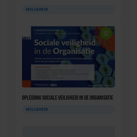
VEILIGHEID
Opleiding Sociale Veiligheid in de Organisatie
VEILIGHEID