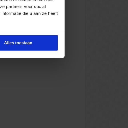
ze partners voor social
nformatie die u aan ze heeft
Alles toestaan