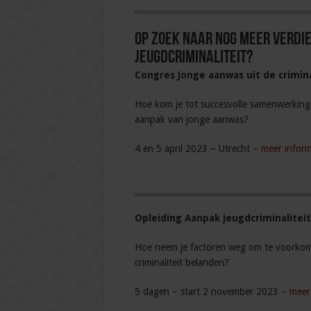
Op zoek naar nog meer verdi
jeugdcriminaliteit?
Congres Jonge aanwas uit de crimina
Hoe kom je tot succesvolle samenwerking
aanpak van jonge aanwas?
4 en 5 april 2023 – Utrecht –
meer inform
Opleiding Aanpak jeugdcriminalitei
Hoe neem je factoren weg om te voorkom
criminaliteit belanden?
5 dagen – start 2 november 2023 –
meer