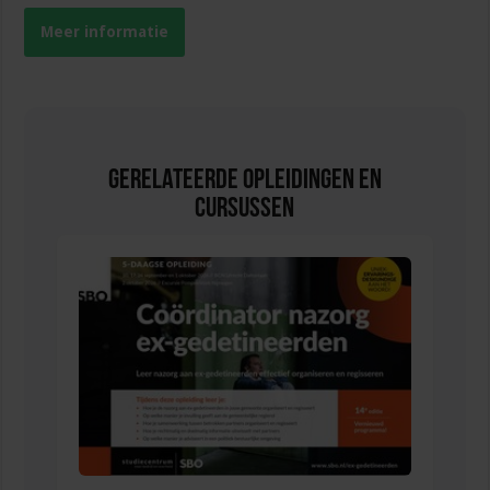
Meer informatie
Gerelateerde Opleidingen en
Cursussen