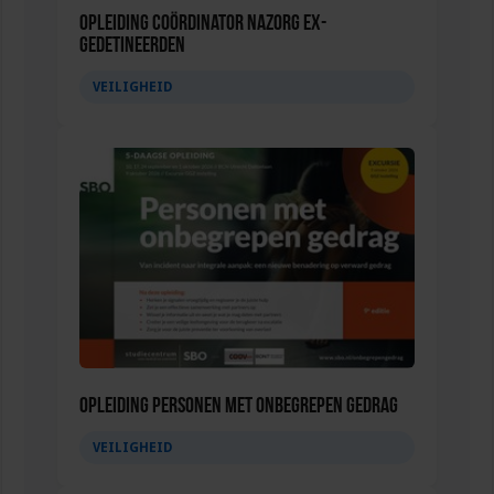
Opleiding Coördinator nazorg ex-
gedetineerden
VEILIGHEID
Opleiding Personen met onbegrepen gedrag
VEILIGHEID