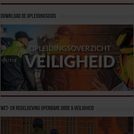
Download de opleidingsgids
Wet- en Regelgeving Openbare Orde & Veiligheid