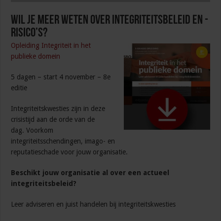
Wil je meer weten over integriteitsbeleid en -
risico’s?
Opleiding Integriteit in het
publieke domein
5 dagen – start 4 november – 8e
editie
Integriteitskwesties zijn in deze
crisistijd aan de orde van de
dag. Voorkom
integriteitsschendingen, imago- en
reputatieschade voor jouw organisatie.
Beschikt jouw organisatie al over een actueel
integriteitsbeleid?
Leer adviseren en juist handelen bij integriteitskwesties