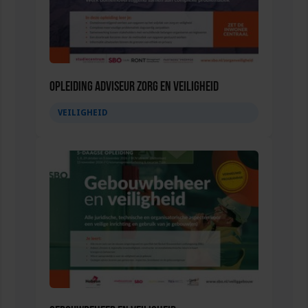
Opleiding Adviseur zorg en veiligheid
VEILIGHEID