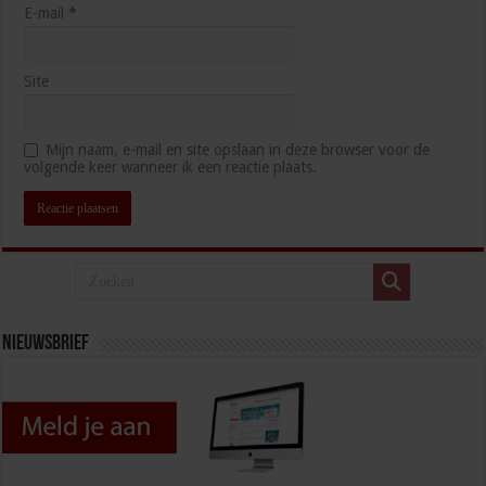
E-mail
*
Site
Mijn naam, e-mail en site opslaan in deze browser voor de
volgende keer wanneer ik een reactie plaats.
Nieuwsbrief