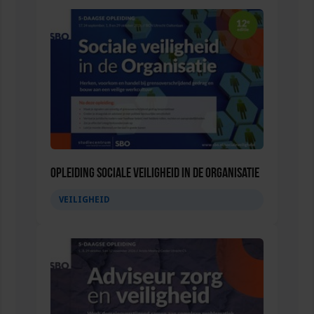
Opleiding Sociale Veiligheid in de Organisatie
VEILIGHEID