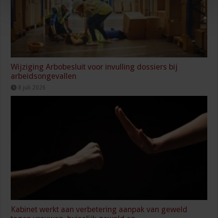
Wijziging Arbobesluit voor invulling dossiers bij
arbeidsongevallen
8 juli 2026
Kabinet werkt aan verbetering aanpak van geweld