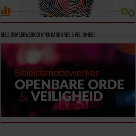
Beleidsmedewerker Openbare Orde & Veiligheid