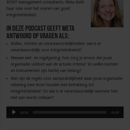
RONT management consultants. Meta deelt
haar visie over het voeren van goed
integriteitsbeleid.
In deze podcast geeft Meta
antwoord op vragen als:
Rollen, rechten en verantwoordelijkheden: wie is er
verantwoordelijk voor integriteitsbeleid?
Nieuwe wet- en regelgeving: hoe zorg je ervoor dat jouw
organisatie voldoet aan de actuele criteria? En welke normen
en instrumenten zijn hierbij van belang?
Wat zijn de regels voor aansprakelijkheid waar jouw organisatie
rekening mee moet houden met betrekking tot
integriteitsbeleid? En wie is er verantwoordelijk wanneer hier
niet aan wordt voldaan?
Audiospeler
00:00
00:00