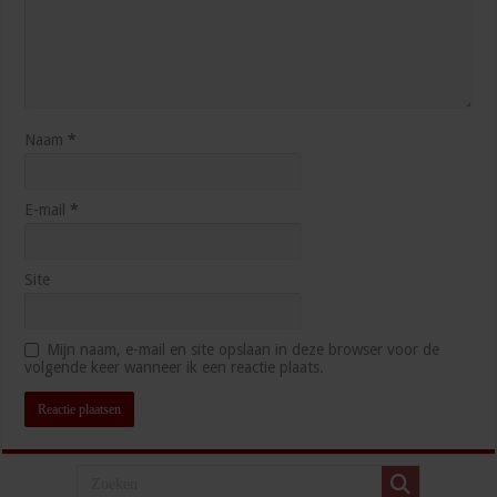
Naam
*
E-mail
*
Site
Mijn naam, e-mail en site opslaan in deze browser voor de
volgende keer wanneer ik een reactie plaats.