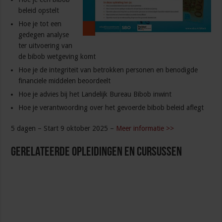
beleid opstelt
Hoe je tot een
gedegen analyse
ter uitvoering van
de bibob wetgeving komt
Hoe je de integriteit van betrokken personen en benodigde
financiele middelen beoordeelt
Hoe je advies bij het Landelijk Bureau Bibob inwint
Hoe je verantwoording over het gevoerde bibob beleid aflegt
5 dagen – Start 9 oktober 2025 –
Meer informatie >>
Gerelateerde Opleidingen en Cursussen