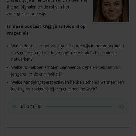
University. Jennifer deelt haar visie over het
thema: Signalen en de rol van het
voortgezet onderwijs
In deze podcast krijg je antwoord op
vragen als
:
Wat is de rol van het voortgezet onderwijs in het voorkomen
en signaleren dat leerlingen betrokken raken bij criminele
netwerken?
Welke rol hebben scholen wanneer zij signalen hebben van
jongeren in de criminaliteit?
Welke handelingsperspectieven hebben scholen wanneer een
leerling betrokken is bij een crimineel netwerk?