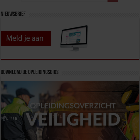
Nieuwsbrief
Download de opleidingsgids