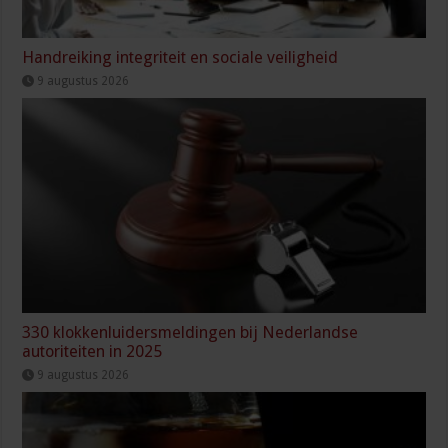
Handreiking integriteit en sociale veiligheid
9 augustus 2026
330 klokkenluidersmeldingen bij Nederlandse
autoriteiten in 2025
9 augustus 2026