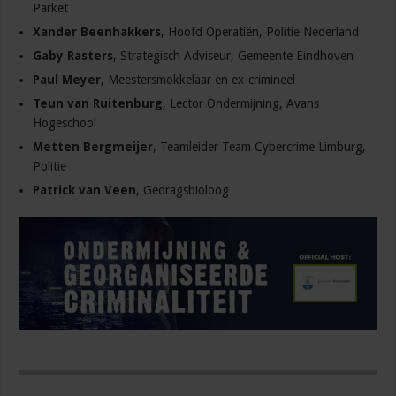
Parket
Xander Beenhakkers
, Hoofd Operatiën, Politie Nederland
Gaby Rasters
, Strategisch Adviseur, Gemeente Eindhoven
Paul Meyer
, Meestersmokkelaar en ex-crimineel
Teun van Ruitenburg
, Lector Ondermijning, Avans
Hogeschool
Metten Bergmeijer
, Teamleider Team Cybercrime Limburg,
Politie
Patrick van Veen
, Gedragsbioloog