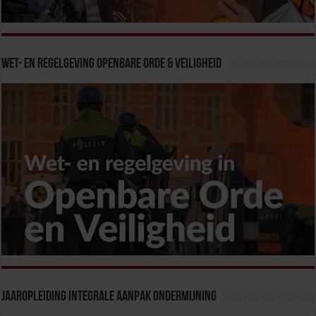
Wet- en Regelgeving Openbare Orde & Veiligheid
Jaaropleiding Integrale Aanpak Ondermijning