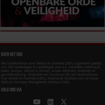
Over het SBO
Het Studiecentrum voor Bedrijf en Overheid (SBO) organiseert jaarlijks
zo’n 200 studiedagen en opleidingen over o.a. ruimtelijke ordening &
milieu, bestuur, verkeer & vervoer, sociale zekerheid, onderwijs en
gezondheidszorg. Onderdeel van Euroforum BV zijn Studiecentrum
voor Bedrijf en Overheid (SBO), Nederlands Instituut voor de Bouw
(NIB) en Secretary Management Instituut (SMI).
Volg ons via