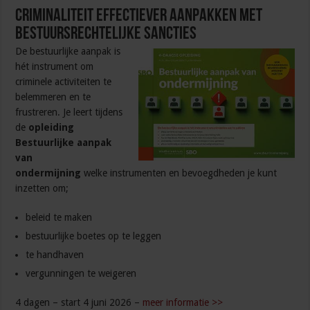
Criminaliteit effectiever aanpakken met
bestuursrechtelijke sancties
De bestuurlijke aanpak is
hét instrument om
criminele activiteiten te
belemmeren en te
frustreren. Je leert tijdens
de
opleiding
Bestuurlijke aanpak
van
ondermijning
welke instrumenten en bevoegdheden je kunt
inzetten om;
beleid te maken
bestuurlijke boetes op te leggen
te handhaven
vergunningen te weigeren
4 dagen – start 4 juni 2026 –
meer informatie >>