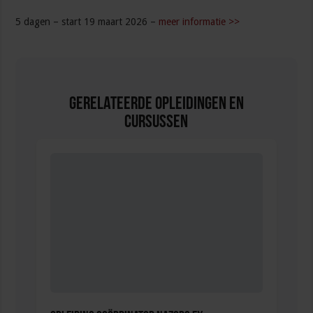
5 dagen – start 19 maart 2026 –
meer informatie >>
Gerelateerde Opleidingen en
Cursussen