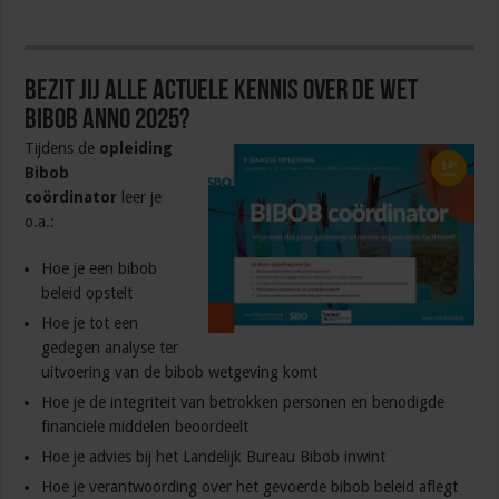
Bezit jij alle actuele kennis over de Wet
Bibob anno 2025?
Tijdens de
opleiding
Bibob
coördinator
leer je
o.a.:
Hoe je een bibob
beleid opstelt
Hoe je tot een
gedegen analyse ter
uitvoering van de bibob wetgeving komt
Hoe je de integriteit van betrokken personen en benodigde
financiele middelen beoordeelt
Hoe je advies bij het Landelijk Bureau Bibob inwint
Hoe je verantwoording over het gevoerde bibob beleid aflegt