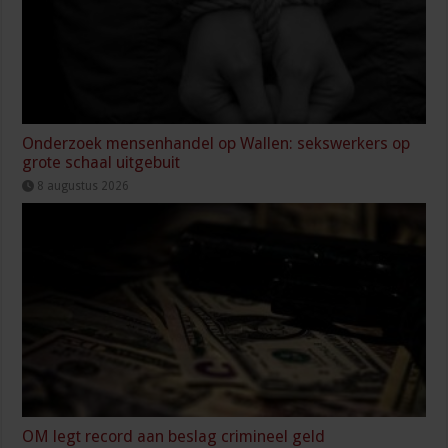
Onderzoek mensenhandel op Wallen: sekswerkers op
grote schaal uitgebuit
8 augustus 2026
OM legt record aan beslag crimineel geld