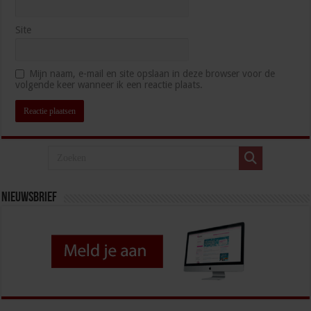
Site
Mijn naam, e-mail en site opslaan in deze browser voor de
volgende keer wanneer ik een reactie plaats.
Nieuwsbrief