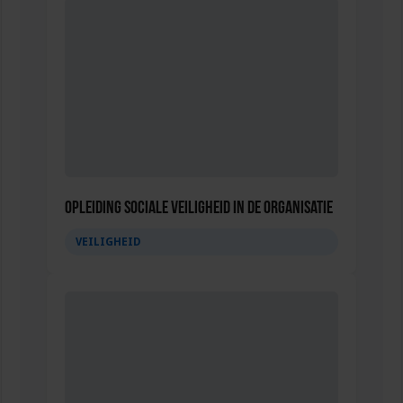
Opleiding Sociale Veiligheid in de Organisatie
VEILIGHEID