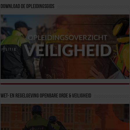
Download de opleidingsgids
Wet- en Regelgeving Openbare Orde & Veiligheid