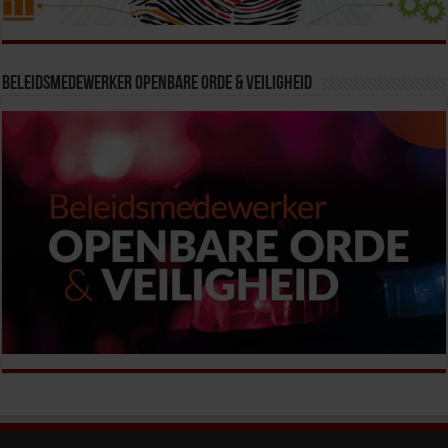
Beleidsmedewerker Openbare Orde & Veiligheid