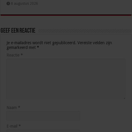
8 augustus 2026
Geef een reactie
Je e-mailadres wordt niet gepubliceerd.
Vereiste velden zijn
gemarkeerd met
*
Reactie
*
Naam
*
E-mail
*