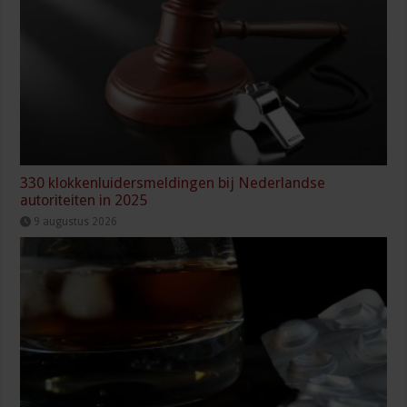
330 klokkenluidersmeldingen bij Nederlandse
autoriteiten in 2025
9 augustus 2026