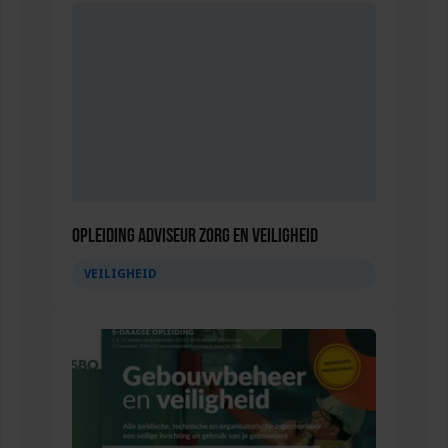
Opleiding Adviseur zorg en veiligheid
VEILIGHEID