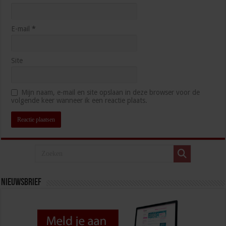
E-mail
*
Site
Mijn naam, e-mail en site opslaan in deze browser voor de
volgende keer wanneer ik een reactie plaats.
Nieuwsbrief