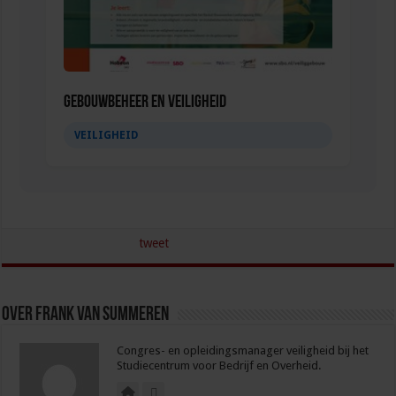
Gebouwbeheer en veiligheid
VEILIGHEID
tweet
Over Frank van Summeren
Congres- en opleidingsmanager veiligheid bij het
Studiecentrum voor Bedrijf en Overheid.