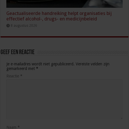
Geactualiseerde handreiking helpt organisaties bij
effectief alcohol-, drugs- en medicijnbeleid
8 augustus 2026
Geef een reactie
Je e-mailadres wordt niet gepubliceerd.
Vereiste velden zijn
gemarkeerd met
*
Reactie
*
Naam
*