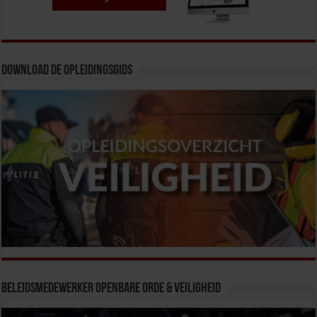
Download de opleidingsgids
Beleidsmedewerker Openbare Orde & Veiligheid