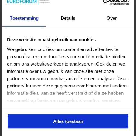
Toestemming
Details
Over
Opleiding Coördinator nazorg ex-
Deze website maakt gebruik van cookies
gedetineerden
We gebruiken cookies om content en advertenties te
personaliseren, om functies voor social media te bieden
VEILIGHEID
en om ons websiteverkeer te analyseren. Ook delen we
informatie over uw gebruik van onze site met onze
partners voor social media, adverteren en analyse. Deze
partners kunnen deze gegevens combineren met andere
informatie die u aan ze heeft verstrekt of die ze hebben
verzameld op basis van uw gebruik van hun services.
Alles toestaan