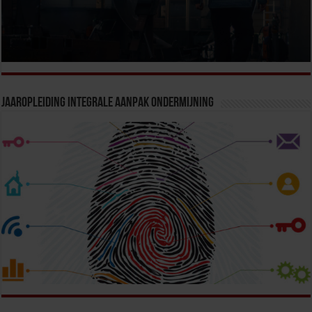
Jaaropleiding Integrale Aanpak Ondermijning