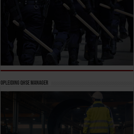
Opleiding QHSE Manager