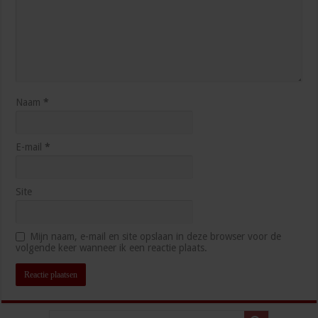
Naam
*
E-mail
*
Site
Mijn naam, e-mail en site opslaan in deze browser voor de
volgende keer wanneer ik een reactie plaats.