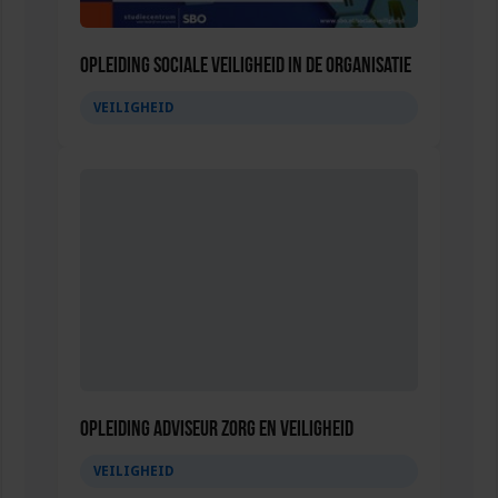
Opleiding Sociale Veiligheid in de Organisatie
VEILIGHEID
Opleiding Adviseur zorg en veiligheid
VEILIGHEID