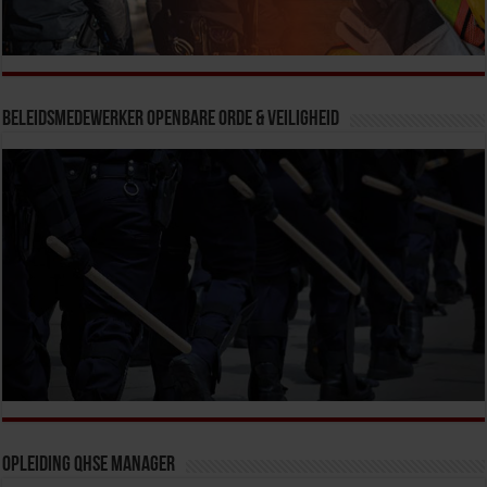
Beleidsmedewerker Openbare Orde & Veiligheid
Opleiding QHSE Manager