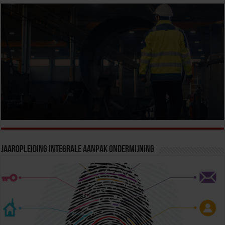
Jaaropleiding Integrale Aanpak Ondermijning