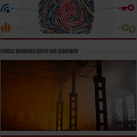
Cursus Brandveiligheid van Gebouwen