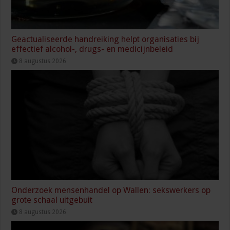
Geactualiseerde handreiking helpt organisaties bij
effectief alcohol-, drugs- en medicijnbeleid
8 augustus 2026
Onderzoek mensenhandel op Wallen: sekswerkers op
grote schaal uitgebuit
8 augustus 2026