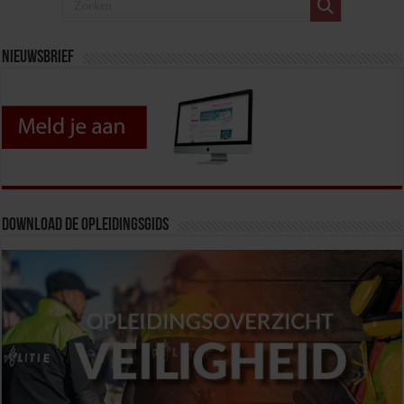
Nieuwsbrief
Download de opleidingsgids