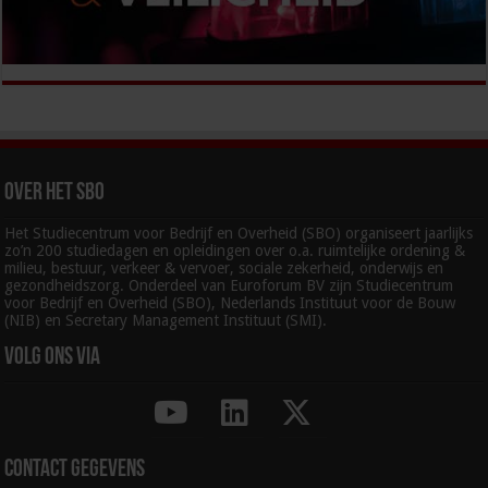
Over het SBO
Het Studiecentrum voor Bedrijf en Overheid (SBO) organiseert jaarlijks
zo’n 200 studiedagen en opleidingen over o.a. ruimtelijke ordening &
milieu, bestuur, verkeer & vervoer, sociale zekerheid, onderwijs en
gezondheidszorg. Onderdeel van Euroforum BV zijn Studiecentrum
voor Bedrijf en Overheid (SBO), Nederlands Instituut voor de Bouw
(NIB) en Secretary Management Instituut (SMI).
Volg ons via
Contact gegevens