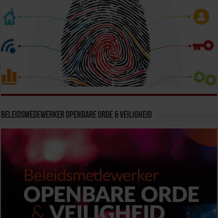
Beleidsmedewerker Openbare Orde & Veiligheid