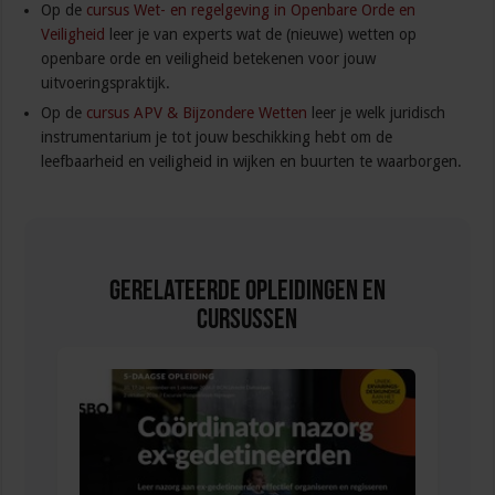
Op de
cursus Wet- en regelgeving in Openbare Orde en
Veiligheid
leer je van experts wat de (nieuwe) wetten op
openbare orde en veiligheid betekenen voor jouw
uitvoeringspraktijk.
Op de
cursus APV & Bijzondere Wetten
leer je welk juridisch
instrumentarium je tot jouw beschikking hebt om de
leefbaarheid en veiligheid in wijken en buurten te waarborgen.
Gerelateerde Opleidingen en
Cursussen