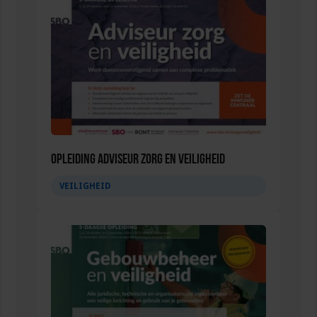
Opleiding Adviseur zorg en veiligheid
VEILIGHEID