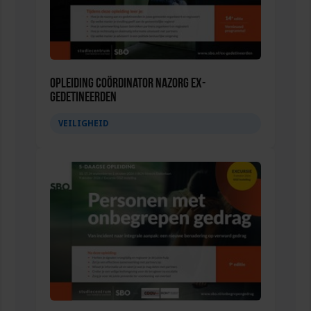
Opleiding Coördinator nazorg ex-
gedetineerden
VEILIGHEID