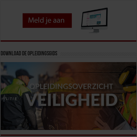
Download de opleidingsgids