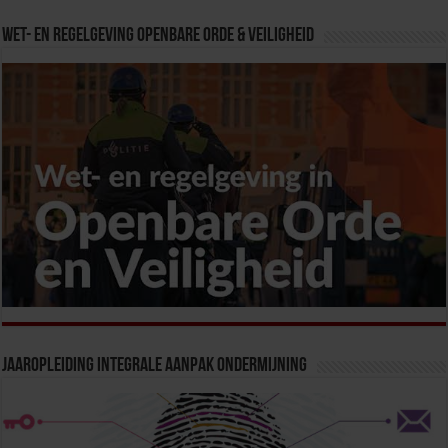
Wet- en Regelgeving Openbare Orde & Veiligheid
Jaaropleiding Integrale Aanpak Ondermijning