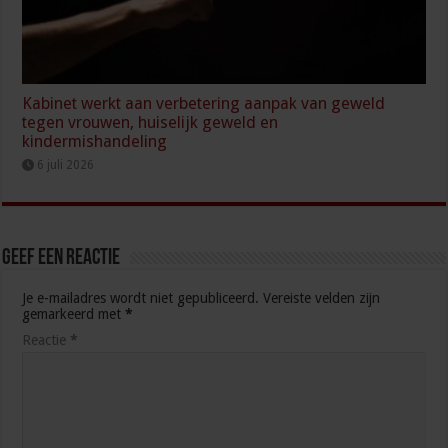
Kabinet werkt aan verbetering aanpak van geweld
tegen vrouwen, huiselijk geweld en
kindermishandeling
6 juli 2026
Geef een reactie
Je e-mailadres wordt niet gepubliceerd.
Vereiste velden zijn
gemarkeerd met
*
Reactie
*