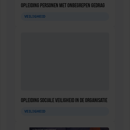
Opleiding Personen met onbegrepen gedrag
VEILIGHEID
Opleiding Sociale Veiligheid in de Organisatie
VEILIGHEID