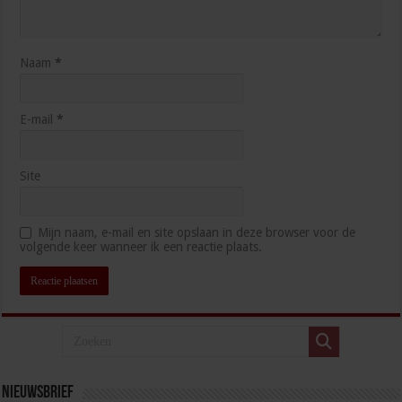
Naam
*
E-mail
*
Site
Mijn naam, e-mail en site opslaan in deze browser voor de
volgende keer wanneer ik een reactie plaats.
Nieuwsbrief