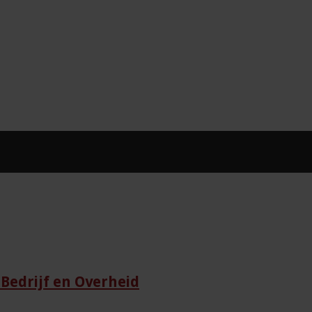
Bedrijf en Overheid