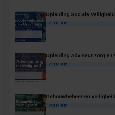
Opleiding Sociale Veiligheid
VEILIGHEID
Opleiding Adviseur zorg en 
VEILIGHEID
Gebouwbeheer en veilighei
VEILIGHEID