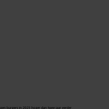
tegen burgers in 2023 hoger dan twee jaar eerder