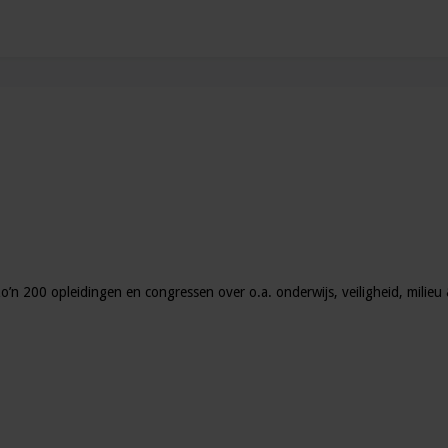
zo’n 200 opleidingen en congressen over o.a. onderwijs, veiligheid, milie