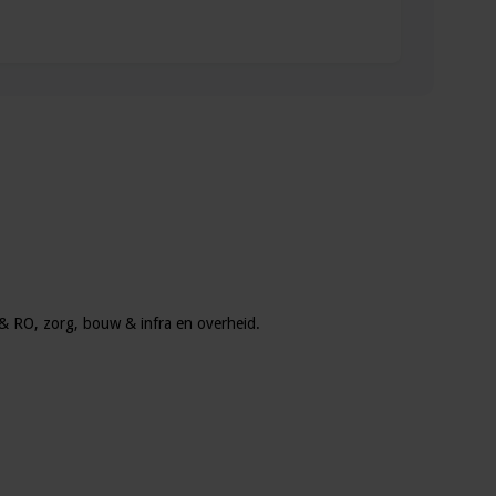
u & RO, zorg, bouw & infra en overheid.