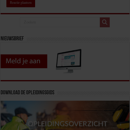
Nieuwsbrief
Download de opleidingsgids