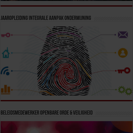
Jaaropleiding Integrale Aanpak Ondermijning
Beleidsmedewerker Openbare Orde & Veiligheid