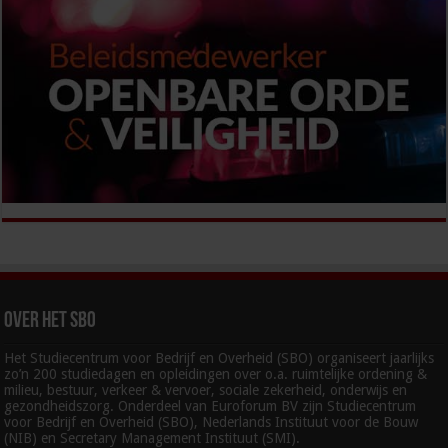
Over het SBO
Het Studiecentrum voor Bedrijf en Overheid (SBO) organiseert jaarlijks
zo’n 200 studiedagen en opleidingen over o.a. ruimtelijke ordening &
milieu, bestuur, verkeer & vervoer, sociale zekerheid, onderwijs en
gezondheidszorg. Onderdeel van Euroforum BV zijn Studiecentrum
voor Bedrijf en Overheid (SBO), Nederlands Instituut voor de Bouw
(NIB) en Secretary Management Instituut (SMI).