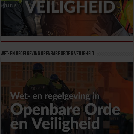
Wet- en Regelgeving Openbare Orde & Veiligheid