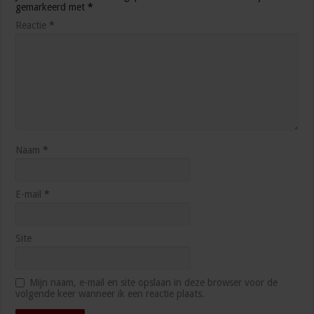
gemarkeerd met
*
Reactie
*
Naam
*
E-mail
*
Site
Mijn naam, e-mail en site opslaan in deze browser voor de
volgende keer wanneer ik een reactie plaats.