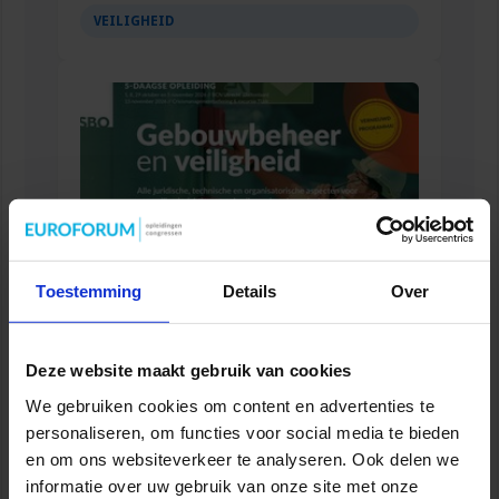
VEILIGHEID
Toestemming
Details
Over
Gebouwbeheer en veiligheid
Deze website maakt gebruik van cookies
VEILIGHEID
We gebruiken cookies om content en advertenties te
personaliseren, om functies voor social media te bieden
en om ons websiteverkeer te analyseren. Ook delen we
informatie over uw gebruik van onze site met onze