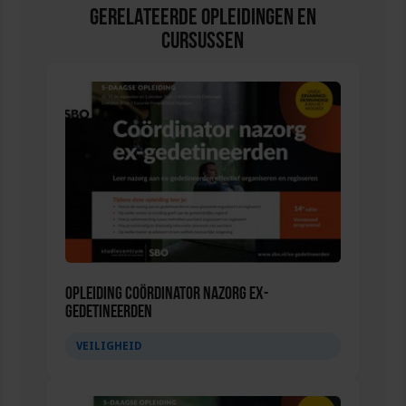
Gerelateerde Opleidingen en
Cursussen
Opleiding Coördinator nazorg ex-
gedetineerden
VEILIGHEID