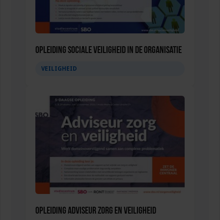
Opleiding Sociale Veiligheid in de Organisatie
VEILIGHEID
Opleiding Adviseur zorg en veiligheid