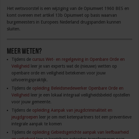
Het wetsvoorstel is een wijziging van de Opiumwet 1960 BES en
komt overeen met artikel 13b Opiumwet op basis waarvan
burgemeesters in Europees Nederland drugspanden kunnen
sluiten.
Meer weten?
Tijdens de
cursus Wet- en regelgeving in Openbare Orde en
Veiligheid
leer je van experts wat de (nieuwe) wetten op
openbare orde en veiligheid betekenen voor jouw
uitvoeringspraktijk.
Tijdens de
opleiding Beleidsmedewerker Openbare Orde en
Veiligheid
leer je een lokaal integraal veiligheidsbeleid opstellen
voor jouw gemeente.
Tijdens de
opleiding Aanpak van jeugdcriminaliteit en
jeugdgroepen
leer je om met ketenpartners tot een preventieve
integrale aanpak te komen
Tijdens de
opleiding Gebiedsgerichte aanpak van leefbaarheid