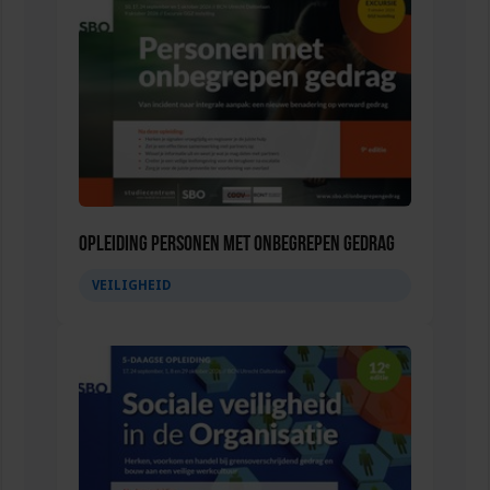
Opleiding Personen met onbegrepen gedrag
VEILIGHEID