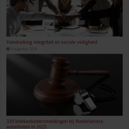
Handreiking integriteit en sociale veiligheid
9 augustus 2026
330 klokkenluidersmeldingen bij Nederlandse
autoriteiten in 2025