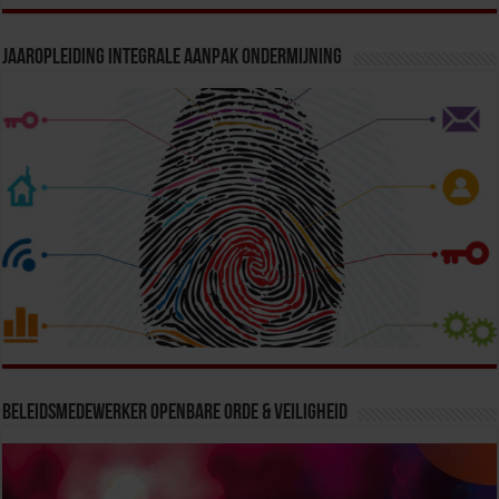
Jaaropleiding Integrale Aanpak Ondermijning
Beleidsmedewerker Openbare Orde & Veiligheid