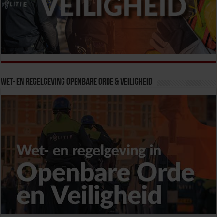
Wet- en Regelgeving Openbare Orde & Veiligheid