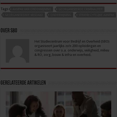
Tags
AANPAK VAN ONDERMIJNING
GEORGANISEERDE CRIMINALITEIT
GEORGANISEERDE MISDAAD
ONDERMIJNING
STRAFRECHTELIJKE AANPAK
Over sbo
Het Studiecentrum voor Bedrijf en Overheid (SBO)
organiseert jaarlijks zo’n 200 opleidingen en
congressen over o.a. onderwijs, veiligheid, milieu
& RO, zorg, bouw & infra en overheid.
Gerelateerde Artikelen