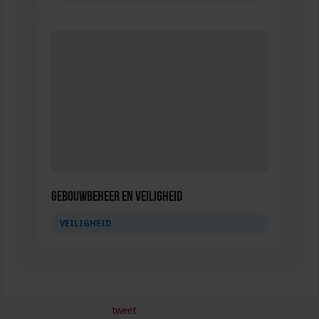
Gebouwbeheer en veiligheid
VEILIGHEID
tweet