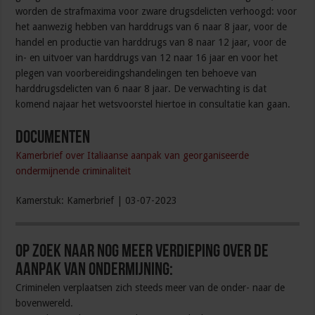
worden de strafmaxima voor zware drugsdelicten verhoogd: voor
het aanwezig hebben van harddrugs van 6 naar 8 jaar, voor de
handel en productie van harddrugs van 8 naar 12 jaar, voor de
in- en uitvoer van harddrugs van 12 naar 16 jaar en voor het
plegen van voorbereidingshandelingen ten behoeve van
harddrugsdelicten van 6 naar 8 jaar. De verwachting is dat
komend najaar het wetsvoorstel hiertoe in consultatie kan gaan.
Documenten
Kamerbrief over Italiaanse aanpak van georganiseerde
ondermijnende criminaliteit
Kamerstuk: Kamerbrief | 03-07-2023
Op zoek naar nog meer verdieping over de
aanpak van ondermijning:
Criminelen verplaatsen zich steeds meer van de onder- naar de
bovenwereld.