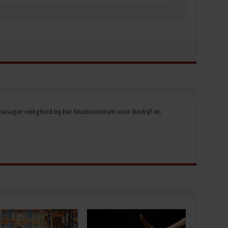
nager veiligheid bij het Studiecentrum voor Bedrijf en