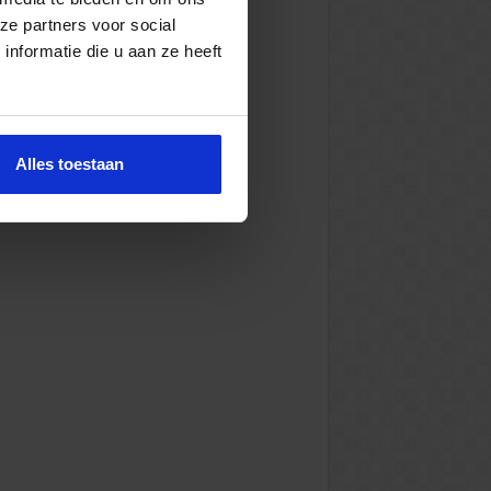
ze partners voor social
nformatie die u aan ze heeft
Alles toestaan