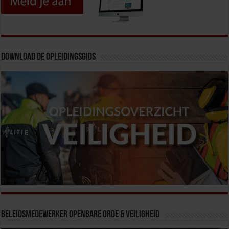
Download de opleidingsgids
Beleidsmedewerker Openbare Orde & Veiligheid