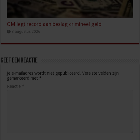
OM legt record aan beslag crimineel geld
8 augustus 2026
Geef een reactie
Je e-mailadres wordt niet gepubliceerd.
Vereiste velden zijn
gemarkeerd met
*
Reactie
*