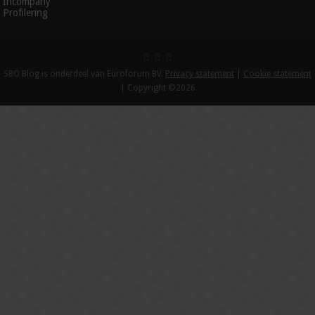
Incompany
Profilering
SBO Blog is onderdeel van Euroforum BV.
Privacy statement
|
Cookie statement
| Copyright ©2026