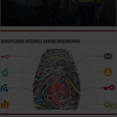
Jaaropleiding Integrale Aanpak Ondermijning