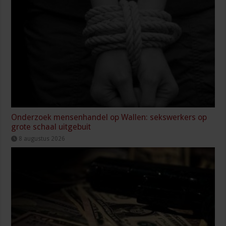
Onderzoek mensenhandel op Wallen: sekswerkers op
grote schaal uitgebuit
8 augustus 2026