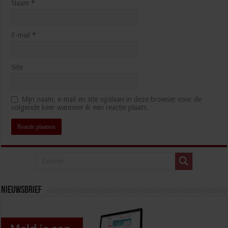
Naam
*
E-mail
*
Site
Mijn naam, e-mail en site opslaan in deze browser voor de
volgende keer wanneer ik een reactie plaats.
Nieuwsbrief