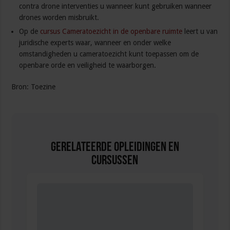
contra drone interventies u wanneer kunt gebruiken wanneer
drones worden misbruikt.
Op de
cursus Cameratoezicht in de openbare ruimte
leert u van
juridische experts waar, wanneer en onder welke
omstandigheden u cameratoezicht kunt toepassen om de
openbare orde en veiligheid te waarborgen.
Bron: Toezine
Gerelateerde Opleidingen en
Cursussen