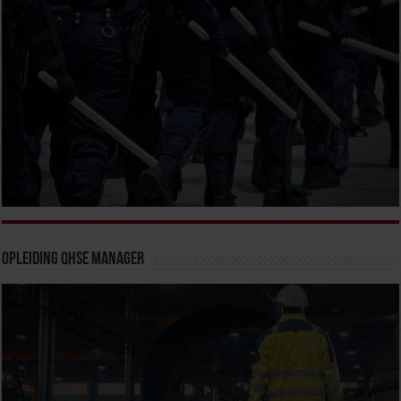
Opleiding QHSE Manager