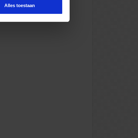
Alles toestaan