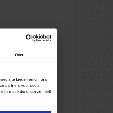
Over
 media te bieden en om ons
ze partners voor social
nformatie die u aan ze heeft