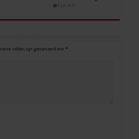
6 juli 2026
reiste velden zijn gemarkeerd met
*