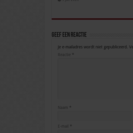
Geef een reactie
Je e-mailadres wordt niet gepubliceerd.
Ve
Reactie
*
Naam
*
E-mail
*