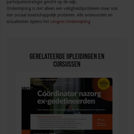
participatiestrategie gericht op de wijk.
Ondermijning is niet alleen een veiligheidsprobleem maar ook
een sociaal maatschappelijk probleem. Alle antwoorden en
actualiteiten tijdens het
congres Ondermijning
Gerelateerde Opleidingen en
Cursussen