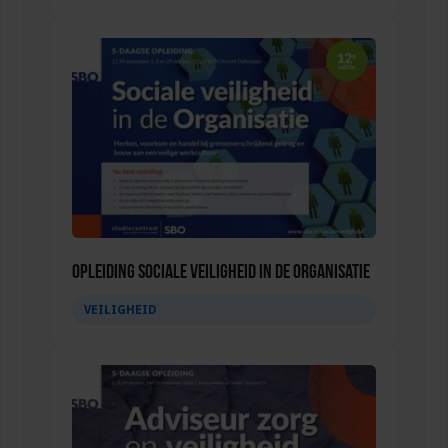
Opleiding Sociale Veiligheid in de Organisatie
VEILIGHEID