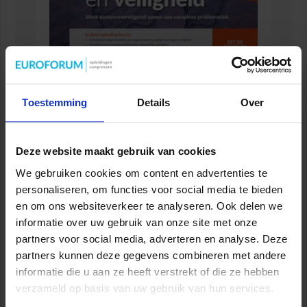
Toestemming
Details
Over
Opleiding Adviseur zorg en veiligheid
VEILIGHEID
Deze website maakt gebruik van cookies
We gebruiken cookies om content en advertenties te
personaliseren, om functies voor social media te bieden
en om ons websiteverkeer te analyseren. Ook delen we
informatie over uw gebruik van onze site met onze
partners voor social media, adverteren en analyse. Deze
partners kunnen deze gegevens combineren met andere
informatie die u aan ze heeft verstrekt of die ze hebben
verzameld op basis van uw gebruik van hun services.