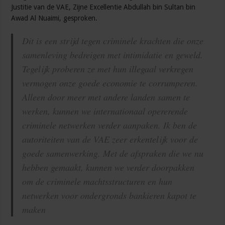
Justitie van de VAE, Zijne Excellentie Abdullah bin Sultan bin
Awad Al Nuaimi, gesproken.
Dit is een strijd tegen criminele krachten die onze
samenleving bedreigen met intimidatie en geweld.
Tegelijk proberen ze met hun illegaal verkregen
vermogen onze goede economie te corrumperen.
Alleen door meer met andere landen samen te
werken, kunnen we internationaal opererende
criminele netwerken verder aanpaken. Ik ben de
autoriteiten van de VAE zeer erkentelijk voor de
goede samenwerking. Met de afspraken die we nu
hebben gemaakt, kunnen we verder doorpakken
om de criminele machtsstructuren en hun
netwerken voor ondergronds bankieren kapot te
maken