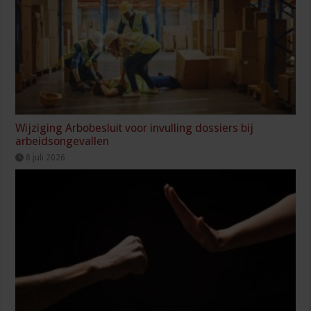
Wijziging Arbobesluit voor invulling dossiers bij
arbeidsongevallen
8 juli 2026