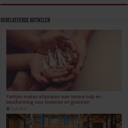
Gerelateerde Artikelen
Partijen maken afspraken over betere hulp en
bescherming voor kinderen en gezinnen
9 juli 2026