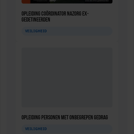
Opleiding Coördinator nazorg ex-
gedetineerden
VEILIGHEID
Opleiding Personen met onbegrepen gedrag
VEILIGHEID