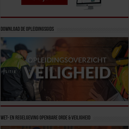
Download de opleidingsgids
Wet- en Regelgeving Openbare Orde & Veiligheid