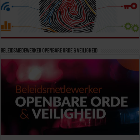
Beleidsmedewerker Openbare Orde & Veiligheid