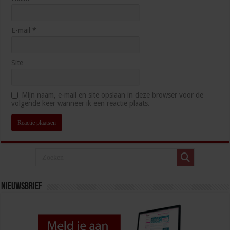
E-mail
*
Site
Mijn naam, e-mail en site opslaan in deze browser voor de
volgende keer wanneer ik een reactie plaats.
Nieuwsbrief