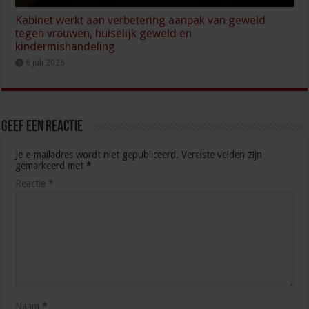
Kabinet werkt aan verbetering aanpak van geweld
tegen vrouwen, huiselijk geweld en
kindermishandeling
6 juli 2026
Geef een reactie
Je e-mailadres wordt niet gepubliceerd.
Vereiste velden zijn
gemarkeerd met
*
Reactie
*
Naam
*