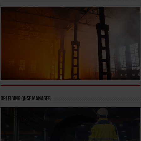
Opleiding QHSE Manager