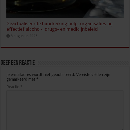
Geactualiseerde handreiking helpt organisaties bij
effectief alcohol-, drugs- en medicijnbeleid
8 augustus 2026
Geef een reactie
Je e-mailadres wordt niet gepubliceerd.
Vereiste velden zijn
gemarkeerd met
*
Reactie
*