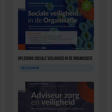
Opleiding Sociale Veiligheid in de Organisatie
VEILIGHEID