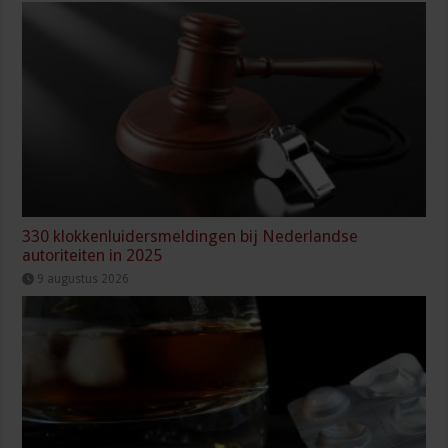
330 klokkenluidersmeldingen bij Nederlandse
autoriteiten in 2025
9 augustus 2026