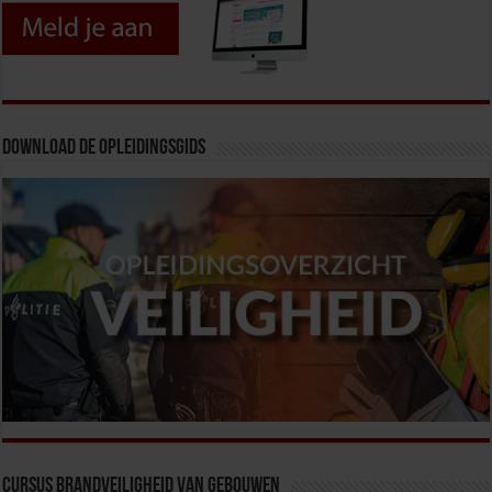
Download de opleidingsgids
Cursus Brandveiligheid van Gebouwen