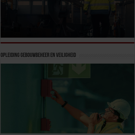
Opleiding Gebouwbeheer en veiligheid