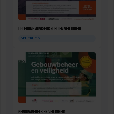
Opleiding Adviseur zorg en veiligheid
VEILIGHEID
Gebouwbeheer en veiligheid