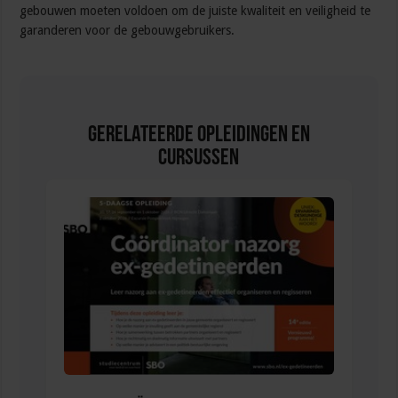
gebouwen moeten voldoen om de juiste kwaliteit en veiligheid te
garanderen voor de gebouwgebruikers.
Gerelateerde Opleidingen en
Cursussen