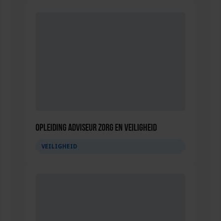
Opleiding Adviseur zorg en veiligheid
VEILIGHEID