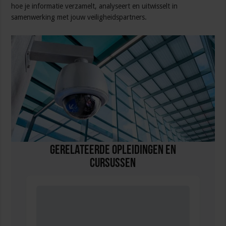
hoe je informatie verzamelt, analyseert en uitwisselt in
samenwerking met jouw veiligheidspartners.
Gerelateerde Opleidingen en
Cursussen