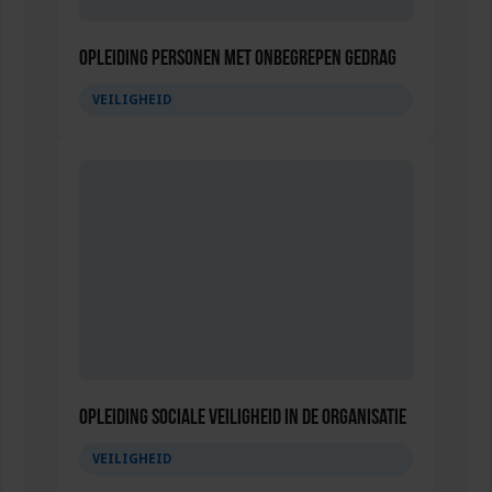
Opleiding Personen met onbegrepen gedrag
VEILIGHEID
Opleiding Sociale Veiligheid in de Organisatie
VEILIGHEID