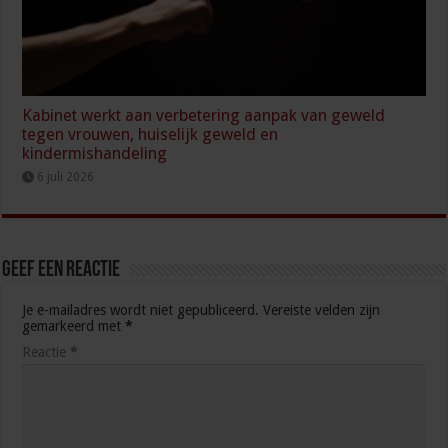
Kabinet werkt aan verbetering aanpak van geweld
tegen vrouwen, huiselijk geweld en
kindermishandeling
6 juli 2026
Geef een reactie
Je e-mailadres wordt niet gepubliceerd.
Vereiste velden zijn
gemarkeerd met
*
Reactie
*