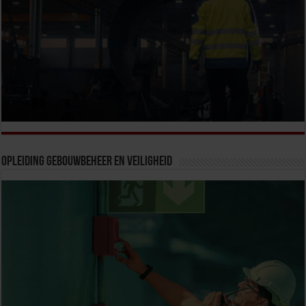
Opleiding Gebouwbeheer en veiligheid