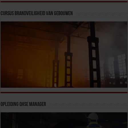
Cursus Brandveiligheid van Gebouwen
Opleiding QHSE Manager