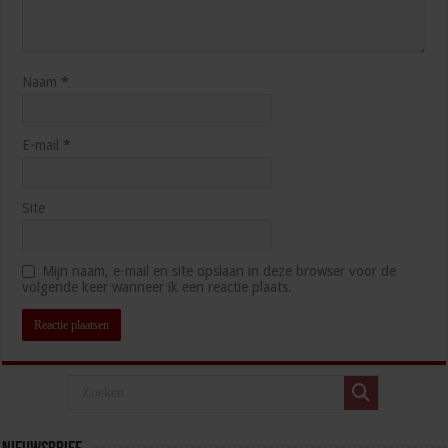
Naam
*
E-mail
*
Site
Mijn naam, e-mail en site opslaan in deze browser voor de
volgende keer wanneer ik een reactie plaats.