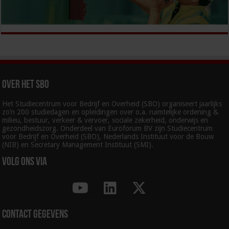
Over het SBO
Het Studiecentrum voor Bedrijf en Overheid (SBO) organiseert jaarlijks
zo’n 200 studiedagen en opleidingen over o.a. ruimtelijke ordening &
milieu, bestuur, verkeer & vervoer, sociale zekerheid, onderwijs en
gezondheidszorg. Onderdeel van Euroforum BV zijn Studiecentrum
voor Bedrijf en Overheid (SBO), Nederlands Instituut voor de Bouw
(NIB) en Secretary Management Instituut (SMI).
Volg ons via
Contact gegevens