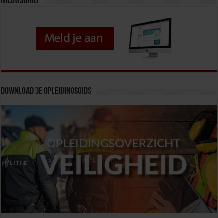
Nieuwsbrief
Download de opleidingsgids